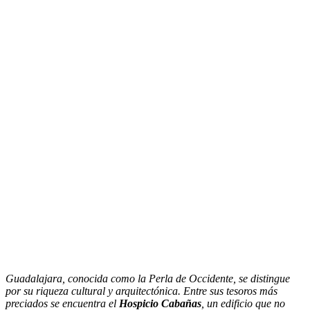
Guadalajara, conocida como la Perla de Occidente, se distingue
por su riqueza cultural y arquitectónica. Entre sus tesoros más
preciados se encuentra el
Hospicio Cabañas
, un edificio que no