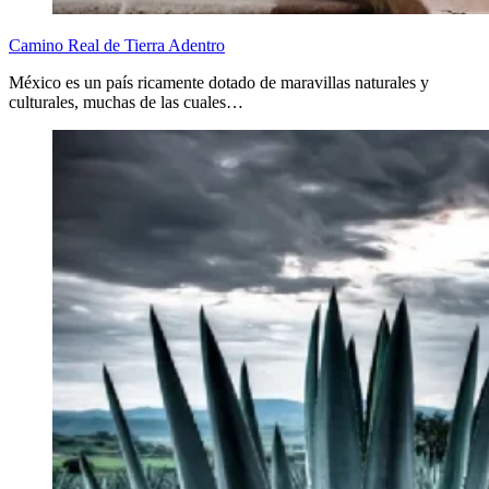
Camino Real de Tierra Adentro
México es un país ricamente dotado de maravillas naturales y
culturales, muchas de las cuales…