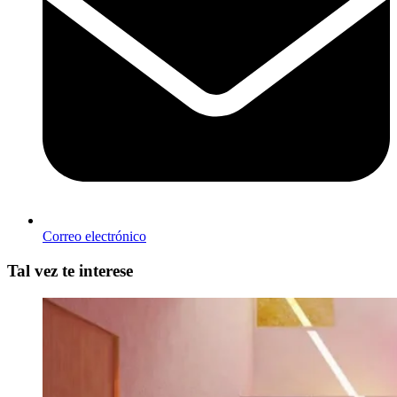
Correo electrónico
Tal vez te interese