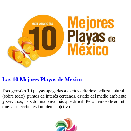
Las 10 Mejores Playas de Mexico
Escoger sólo 10 playas apegadas a ciertos criterios: belleza natural
(sobre todo), puntos de interés cercanos, estado del medio ambiente
y servicios, ha sido una tarea más que dificil. Pero hemos de admitir
que la selección es también subjetiva.