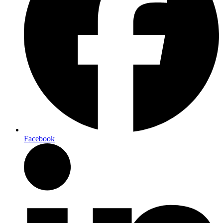
Facebook