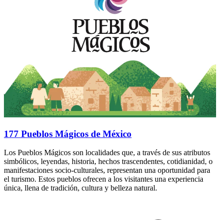
177 Pueblos Mágicos de México
Los Pueblos Mágicos son localidades que, a través de sus atributos
simbólicos, leyendas, historia, hechos trascendentes, cotidianidad, o
manifestaciones socio-culturales, representan una oportunidad para
el turismo. Estos pueblos ofrecen a los visitantes una experiencia
única, llena de tradición, cultura y belleza natural.