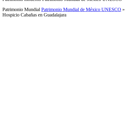
Patrimonio Mundial
Patrimonio Mundial de México UNESCO
»
Hospicio Cabañas en Guadalajara