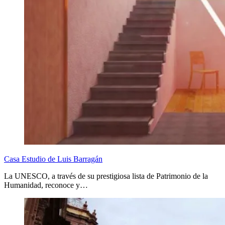
Casa Estudio de Luis Barragán
La UNESCO, a través de su prestigiosa lista de Patrimonio de la
Humanidad, reconoce y…