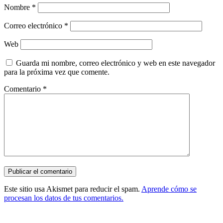
Nombre
*
Correo electrónico
*
Web
Guarda mi nombre, correo electrónico y web en este navegador
para la próxima vez que comente.
Comentario
*
Este sitio usa Akismet para reducir el spam.
Aprende cómo se
procesan los datos de tus comentarios.