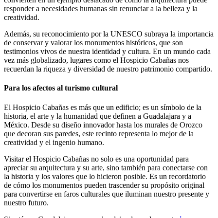
responder a necesidades humanas sin renunciar a la belleza y la
creatividad.
Además, su reconocimiento por la UNESCO subraya la importancia
de conservar y valorar los monumentos históricos, que son
testimonios vivos de nuestra identidad y cultura. En un mundo cada
vez más globalizado, lugares como el Hospicio Cabañas nos
recuerdan la riqueza y diversidad de nuestro patrimonio compartido.
Para los afectos al turismo cultural
El Hospicio Cabañas es más que un edificio; es un símbolo de la
historia, el arte y la humanidad que definen a Guadalajara y a
México. Desde su diseño innovador hasta los murales de Orozco
que decoran sus paredes, este recinto representa lo mejor de la
creatividad y el ingenio humano.
Visitar el Hospicio Cabañas no solo es una oportunidad para
apreciar su arquitectura y su arte, sino también para conectarse con
la historia y los valores que lo hicieron posible. Es un recordatorio
de cómo los monumentos pueden trascender su propósito original
para convertirse en faros culturales que iluminan nuestro presente y
nuestro futuro.