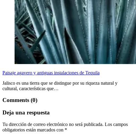
Paisaje agavero y antiguas instalaciones de Tequila
Jalisco es una tierra que se distingue por su riqueza natural y
cultural, características que…
Comments (0)
Deja una respuesta
Tu dirección de correo electrónico no será publicada.
Los campos
obligatorios están marcados con
*