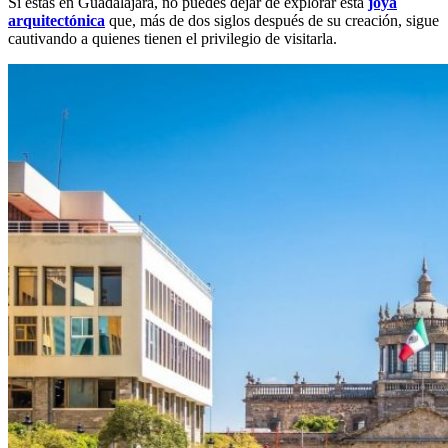
Si estás en Guadalajara, no puedes dejar de explorar esta
joya
arquitectónica
que, más de dos siglos después de su creación, sigue
cautivando a quienes tienen el privilegio de visitarla.