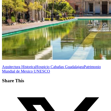
Aquitectura Historica
Hospicio Cabañas Guadalajara
Patrimonio
Mundial de Mexico UNESCO
Share This