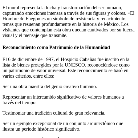
El mural representa la lucha y transformación del ser humano,
capturando emociones intensas a través de sus figuras y colores. «El
Hombre de Fuego» es un símbolo de resistencia y renacimiento,
temas que resuenan profundamente en la historia de México. Los
visitantes que contemplan esta obra quedan cautivados por su fuerza
visual y el mensaje que transmite.
Reconocimiento como Patrimonio de la Humanidad
El 6 de diciembre de 1997, el Hospicio Cabañas fue inscrito en la
lista de bienes protegidos por la UNESCO, reconociéndose como
un patrimonio de valor universal. Este reconocimiento se basó en
varios criterios, entre ellos:
Ser una obra maestra del genio creativo humano.
Representar un intercambio significativo de valores humanos a
través del tiempo.
Testimoniar una tradición cultural de gran relevancia.
Ser un ejemplo excepcional de un conjunto arquitectónico que
ilustra un periodo histórico significativo.