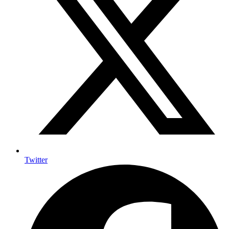
Twitter