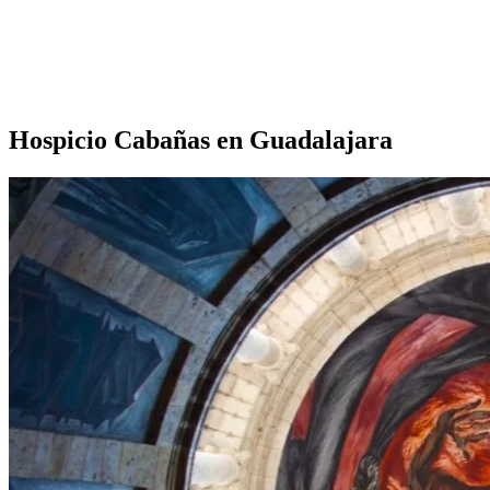
Hospicio Cabañas en Guadalajara