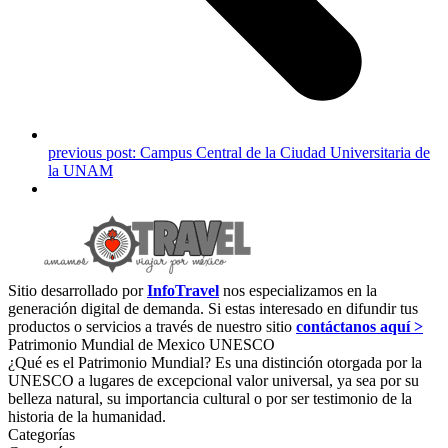
previous post:
Campus Central de la Ciudad Universitaria de
la UNAM
Sitio desarrollado por
InfoTravel
nos especializamos en la
generación digital de demanda. Si estas interesado en difundir tus
productos o servicios a través de nuestro sitio
contáctanos aquí >
Patrimonio Mundial de Mexico UNESCO
¿Qué es el Patrimonio Mundial? Es una distinción otorgada por la
UNESCO a lugares de excepcional valor universal, ya sea por su
belleza natural, su importancia cultural o por ser testimonio de la
historia de la humanidad.
Categorías