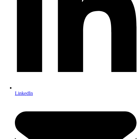
LinkedIn