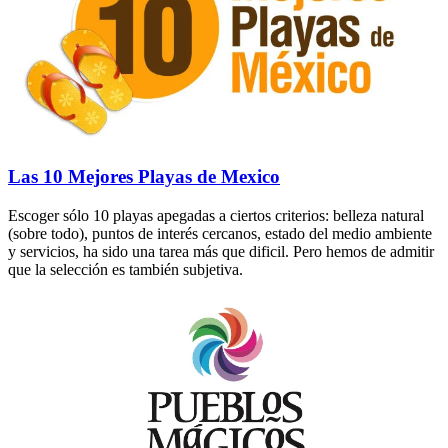
Las 10 Mejores Playas de Mexico
Escoger sólo 10 playas apegadas a ciertos criterios: belleza natural
(sobre todo), puntos de interés cercanos, estado del medio ambiente
y servicios, ha sido una tarea más que dificil. Pero hemos de admitir
que la selección es también subjetiva.