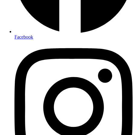
Facebook