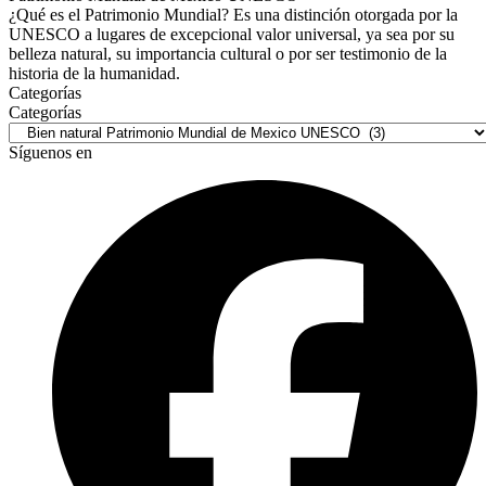
¿Qué es el Patrimonio Mundial? Es una distinción otorgada por la
UNESCO a lugares de excepcional valor universal, ya sea por su
belleza natural, su importancia cultural o por ser testimonio de la
historia de la humanidad.
Categorías
Categorías
Síguenos en