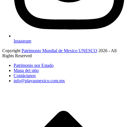
Instagram
Copyright
Patrimonio Mundial de Mexico UNESCO
2026 - All
Rights Reserved
Patrimonio por Estado
Mapa del sitio
Contáctanos
info@playasmexico.com.mx