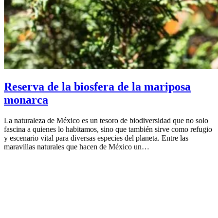
Reserva de la biosfera de la mariposa
monarca
La naturaleza de México es un tesoro de biodiversidad que no solo
fascina a quienes lo habitamos, sino que también sirve como refugio
y escenario vital para diversas especies del planeta. Entre las
maravillas naturales que hacen de México un…