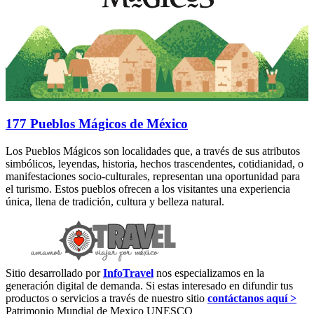
177 Pueblos Mágicos de México
Los Pueblos Mágicos son localidades que, a través de sus atributos
simbólicos, leyendas, historia, hechos trascendentes, cotidianidad, o
manifestaciones socio-culturales, representan una oportunidad para
el turismo. Estos pueblos ofrecen a los visitantes una experiencia
única, llena de tradición, cultura y belleza natural.
Sitio desarrollado por
InfoTravel
nos especializamos en la
generación digital de demanda. Si estas interesado en difundir tus
productos o servicios a través de nuestro sitio
contáctanos aquí >
Patrimonio Mundial de Mexico UNESCO