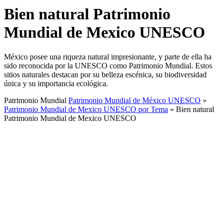
Bien natural Patrimonio
Mundial de Mexico UNESCO
México posee una riqueza natural impresionante, y parte de ella ha
sido reconocida por la UNESCO como Patrimonio Mundial. Estos
sitios naturales destacan por su belleza escénica, su biodiversidad
única y su importancia ecológica.
Patrimonio Mundial
Patrimonio Mundial de México UNESCO
»
Patrimonio Mundial de Mexico UNESCO por Tema
»
Bien natural
Patrimonio Mundial de Mexico UNESCO