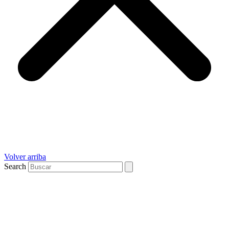
Volver arriba
Search