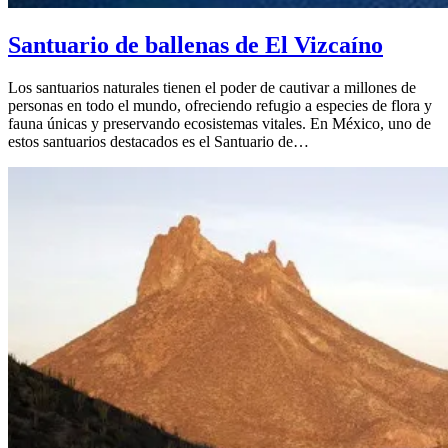
Santuario de ballenas de El Vizcaíno
Los santuarios naturales tienen el poder de cautivar a millones de
personas en todo el mundo, ofreciendo refugio a especies de flora y
fauna únicas y preservando ecosistemas vitales. En México, uno de
estos santuarios destacados es el Santuario de…