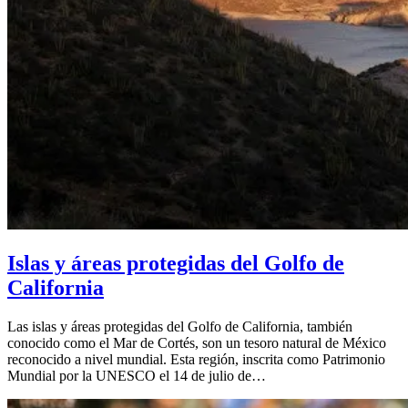
Islas y áreas protegidas del Golfo de
California
Las islas y áreas protegidas del Golfo de California, también
conocido como el Mar de Cortés, son un tesoro natural de México
reconocido a nivel mundial. Esta región, inscrita como Patrimonio
Mundial por la UNESCO el 14 de julio de…