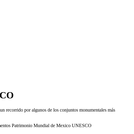
SCO
o un recorrido por algunos de los conjuntos monumentales más
entos Patrimonio Mundial de Mexico UNESCO