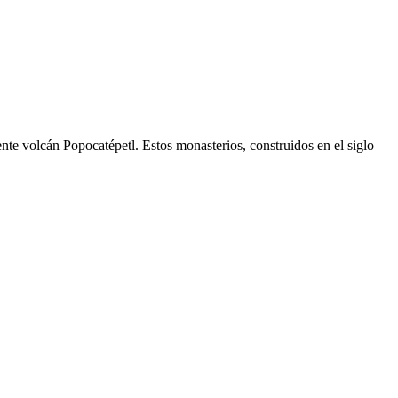
nte volcán Popocatépetl. Estos monasterios, construidos en el siglo