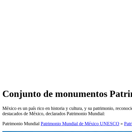
Conjunto de monumentos Patr
México es un país rico en historia y cultura, y su patrimonio, recon
destacados de México, declarados Patrimonio Mundial:
Patrimonio Mundial
Patrimonio Mundial de México UNESCO
»
Pat