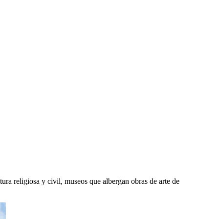
ra religiosa y civil, museos que albergan obras de arte de