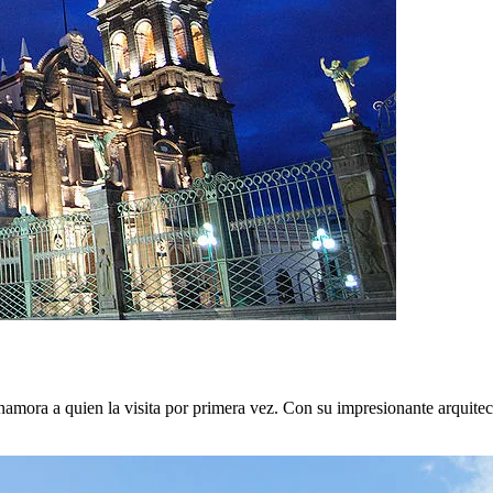
mora a quien la visita por primera vez. Con su impresionante arquitectu