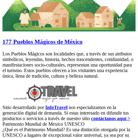
177 Pueblos Mágicos de México
Los Pueblos Mágicos son localidades que, a través de sus atributos
simbólicos, leyendas, historia, hechos trascendentes, cotidianidad, o
manifestaciones socio-culturales, representan una oportunidad para
el turismo. Estos pueblos ofrecen a los visitantes una experiencia
única, llena de tradición, cultura y belleza natural.
Sitio desarrollado por
InfoTravel
nos especializamos en la
generación digital de demanda. Si estas interesado en difundir tus
productos o servicios a través de nuestro sitio
contáctanos aquí >
Patrimonio Mundial de Mexico UNESCO
¿Qué es el Patrimonio Mundial? Es una distinción otorgada por la
UNESCO a lugares de excepcional valor universal, ya sea por su