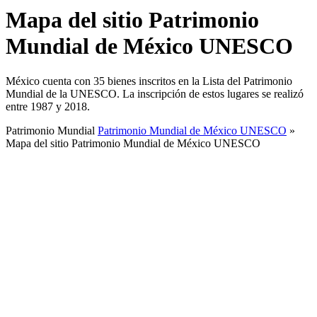
Mapa del sitio Patrimonio
Mundial de México UNESCO
México cuenta con 35 bienes inscritos en la Lista del Patrimonio
Mundial de la UNESCO. La inscripción de estos lugares se realizó
entre 1987 y 2018.
Patrimonio Mundial
Patrimonio Mundial de México UNESCO
»
Mapa del sitio Patrimonio Mundial de México UNESCO