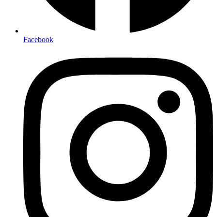
Facebook