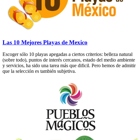
Las 10 Mejores Playas de Mexico
Escoger sólo 10 playas apegadas a ciertos criterios: belleza natural
(sobre todo), puntos de interés cercanos, estado del medio ambiente
y servicios, ha sido una tarea más que dificil. Pero hemos de admitir
que la selección es también subjetiva.