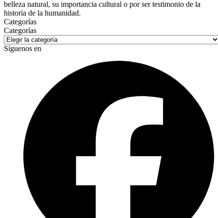
belleza natural, su importancia cultural o por ser testimonio de la
historia de la humanidad.
Categorías
Categorías
Síguenos en