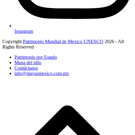
Instagram
Copyright
Patrimonio Mundial de Mexico UNESCO
2026 - All
Rights Reserved
Patrimonio por Estado
Mapa del sitio
Contáctanos
info@playasmexico.com.mx