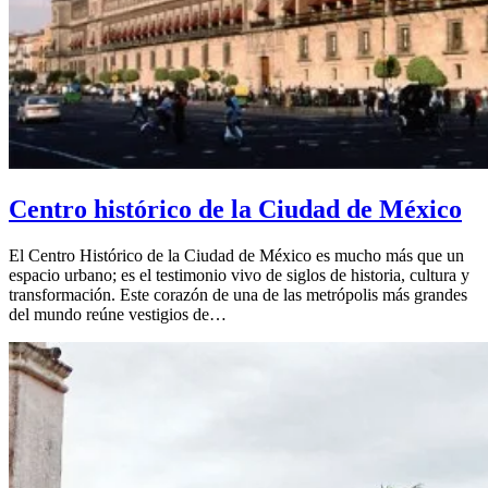
Centro histórico de la Ciudad de México
El Centro Histórico de la Ciudad de México es mucho más que un
espacio urbano; es el testimonio vivo de siglos de historia, cultura y
transformación. Este corazón de una de las metrópolis más grandes
del mundo reúne vestigios de…