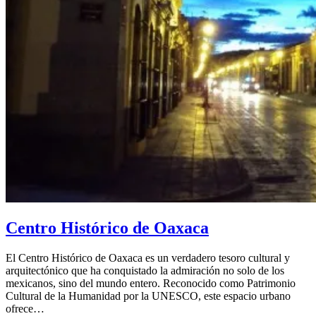
Centro Histórico de Oaxaca
El Centro Histórico de Oaxaca es un verdadero tesoro cultural y
arquitectónico que ha conquistado la admiración no solo de los
mexicanos, sino del mundo entero. Reconocido como Patrimonio
Cultural de la Humanidad por la UNESCO, este espacio urbano
ofrece…