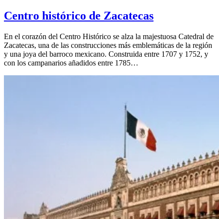
Centro histórico de Zacatecas
En el corazón del Centro Histórico se alza la majestuosa Catedral de
Zacatecas, una de las construcciones más emblemáticas de la región
y una joya del barroco mexicano. Construida entre 1707 y 1752, y
con los campanarios añadidos entre 1785…