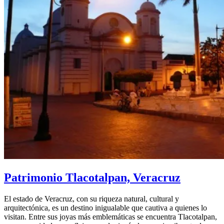
Patrimonio Tlacotalpan, Veracruz
El estado de Veracruz, con su riqueza natural, cultural y
arquitectónica, es un destino inigualable que cautiva a quienes lo
visitan. Entre sus joyas más emblemáticas se encuentra Tlacotalpan,