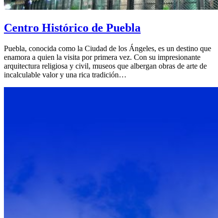
Centro Histórico de Puebla
Puebla, conocida como la Ciudad de los Ángeles, es un destino que
enamora a quien la visita por primera vez. Con su impresionante
arquitectura religiosa y civil, museos que albergan obras de arte de
incalculable valor y una rica tradición…