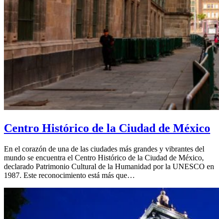
Centro Histórico de la Ciudad de México
En el corazón de una de las ciudades más grandes y vibrantes del
mundo se encuentra el Centro Histórico de la Ciudad de México,
declarado Patrimonio Cultural de la Humanidad por la UNESCO en
1987. Este reconocimiento está más que…