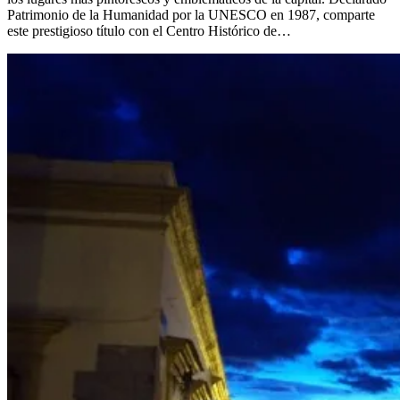
Patrimonio de la Humanidad por la UNESCO en 1987, comparte
este prestigioso título con el Centro Histórico de…