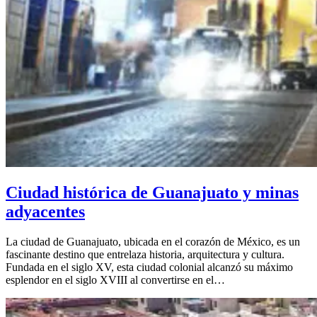
Ciudad histórica de Guanajuato y minas
adyacentes
La ciudad de Guanajuato, ubicada en el corazón de México, es un
fascinante destino que entrelaza historia, arquitectura y cultura.
Fundada en el siglo XV, esta ciudad colonial alcanzó su máximo
esplendor en el siglo XVIII al convertirse en el…