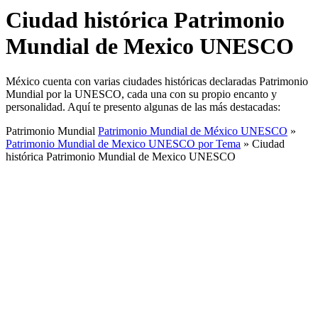
Ciudad histórica Patrimonio
Mundial de Mexico UNESCO
México cuenta con varias ciudades históricas declaradas Patrimonio
Mundial por la UNESCO, cada una con su propio encanto y
personalidad. Aquí te presento algunas de las más destacadas:
Patrimonio Mundial
Patrimonio Mundial de México UNESCO
»
Patrimonio Mundial de Mexico UNESCO por Tema
»
Ciudad
histórica Patrimonio Mundial de Mexico UNESCO