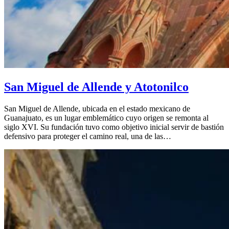
San Miguel de Allende y Atotonilco
San Miguel de Allende, ubicada en el estado mexicano de
Guanajuato, es un lugar emblemático cuyo origen se remonta al
siglo XVI. Su fundación tuvo como objetivo inicial servir de bastión
defensivo para proteger el camino real, una de las…