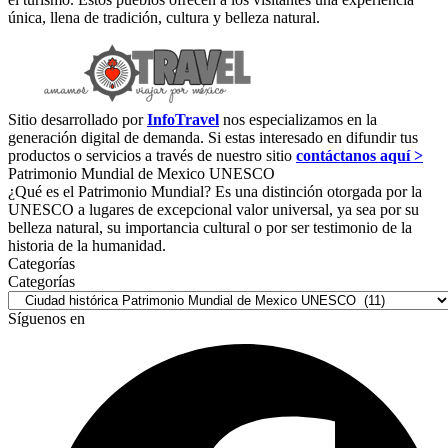
única, llena de tradición, cultura y belleza natural.
Sitio desarrollado por
InfoTravel
nos especializamos en la
generación digital de demanda. Si estas interesado en difundir tus
productos o servicios a través de nuestro sitio
contáctanos aquí >
Patrimonio Mundial de Mexico UNESCO
¿Qué es el Patrimonio Mundial? Es una distinción otorgada por la
UNESCO a lugares de excepcional valor universal, ya sea por su
belleza natural, su importancia cultural o por ser testimonio de la
historia de la humanidad.
Categorías
Categorías
Síguenos en