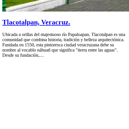
Tlacotalpan, Veracruz.
Ubicada a orillas del majestuoso río Papaloapan, Tlacotalpan es una
comunidad que combina historia, tradición y belleza arquitectónica.
Fundada en 1550, esta pintoresca ciudad veracruzana debe su
nombre al vocablo náhuatl que significa "tierra entre las aguas".
Desde su fundación,…