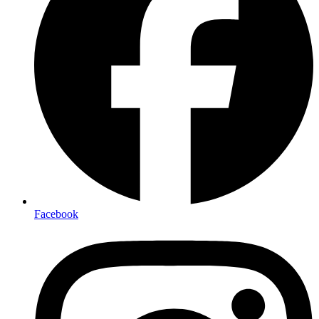
Facebook