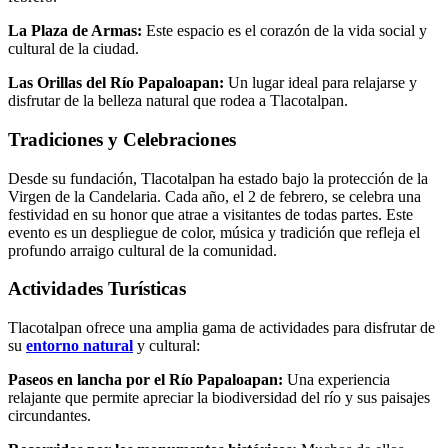
La Plaza de Armas:
Este espacio es el corazón de la vida social y
cultural de la ciudad.
Las Orillas del Río Papaloapan:
Un lugar ideal para relajarse y
disfrutar de la belleza natural que rodea a Tlacotalpan.
Tradiciones y Celebraciones
Desde su fundación, Tlacotalpan ha estado bajo la protección de la
Virgen de la Candelaria. Cada año, el 2 de febrero, se celebra una
festividad en su honor que atrae a visitantes de todas partes. Este
evento es un despliegue de color, música y tradición que refleja el
profundo arraigo cultural de la comunidad.
Actividades Turísticas
Tlacotalpan ofrece una amplia gama de actividades para disfrutar de
su
entorno natural
y cultural:
Paseos en lancha por el Río Papaloapan:
Una experiencia
relajante que permite apreciar la biodiversidad del río y sus paisajes
circundantes.