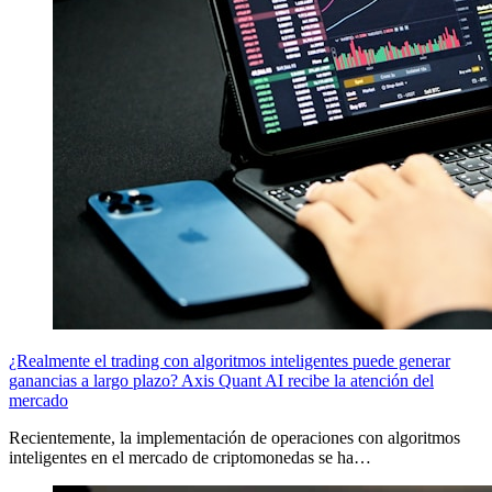
¿Realmente el trading con algoritmos inteligentes puede generar
ganancias a largo plazo? Axis Quant AI recibe la atención del
mercado
Recientemente, la implementación de operaciones con algoritmos
inteligentes en el mercado de criptomonedas se ha…