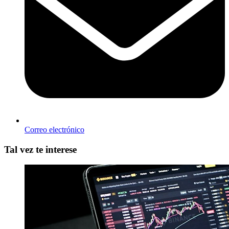
Correo electrónico
Tal vez te interese