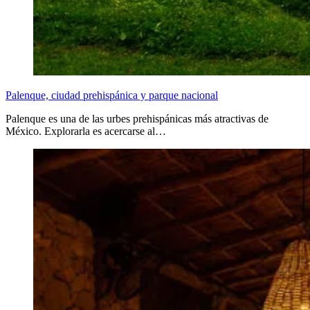
Palenque, ciudad prehispánica y parque nacional
Palenque es una de las urbes prehispánicas más atractivas de
México. Explorarla es acercarse al…