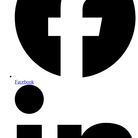
Facebook