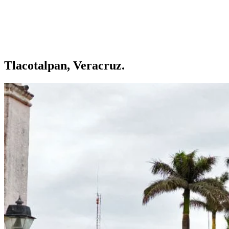
Tlacotalpan, Veracruz.