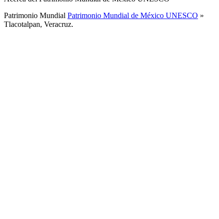
Patrimonio Mundial
Patrimonio Mundial de México UNESCO
»
Tlacotalpan, Veracruz.