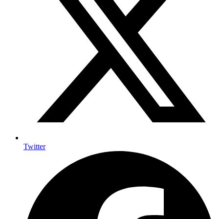
Twitter