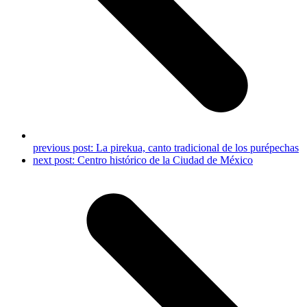
previous post:
La pirekua, canto tradicional de los purépechas
next post:
Centro histórico de la Ciudad de México