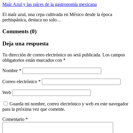
Maíz Azul y las raíces de la gastronomía mexicana
El maíz azul, una cepa cultivada en México desde la época
prehispánica, destaca no solo…
Comments (0)
Deja una respuesta
Tu dirección de correo electrónico no será publicada.
Los campos
obligatorios están marcados con
*
Nombre
*
Correo electrónico
*
Web
Guarda mi nombre, correo electrónico y web en este navegador
para la próxima vez que comente.
Comentario
*