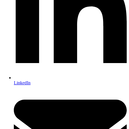
LinkedIn