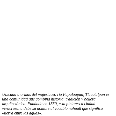
Ubicada a orillas del majestuoso río Papaloapan, Tlacotalpan es
una comunidad que combina historia, tradición y belleza
arquitectónica. Fundada en 1550, esta pintoresca ciudad
veracruzana debe su nombre al vocablo náhuatl que significa
«tierra entre las aguas».