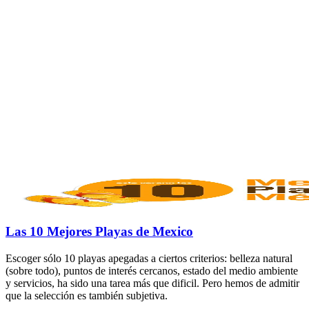
Las 10 Mejores Playas de Mexico
Escoger sólo 10 playas apegadas a ciertos criterios: belleza natural
(sobre todo), puntos de interés cercanos, estado del medio ambiente
y servicios, ha sido una tarea más que dificil. Pero hemos de admitir
que la selección es también subjetiva.