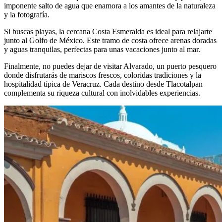
imponente salto de agua que enamora a los amantes de la naturaleza
y la fotografía.
Si buscas playas, la cercana Costa Esmeralda es ideal para relajarte
junto al Golfo de México. Este tramo de costa ofrece arenas doradas
y aguas tranquilas, perfectas para unas vacaciones junto al mar.
Finalmente, no puedes dejar de visitar Alvarado, un puerto pesquero
donde disfrutarás de mariscos frescos, coloridas tradiciones y la
hospitalidad típica de Veracruz. Cada destino desde Tlacotalpan
complementa su riqueza cultural con inolvidables experiencias.