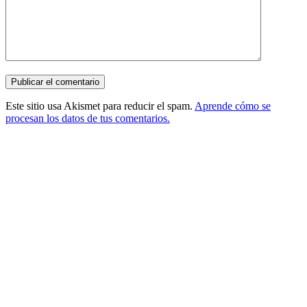
Este sitio usa Akismet para reducir el spam.
Aprende cómo se
procesan los datos de tus comentarios.