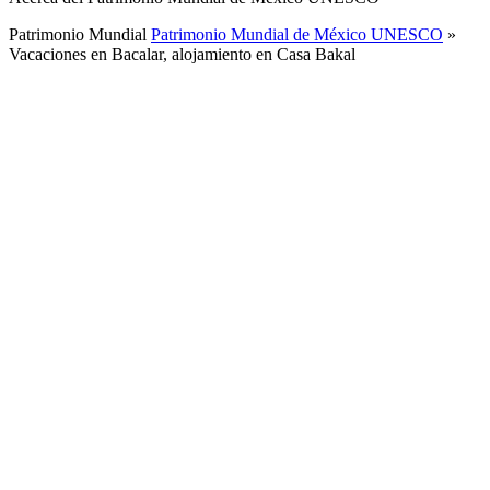
Patrimonio Mundial
Patrimonio Mundial de México UNESCO
»
Vacaciones en Bacalar, alojamiento en Casa Bakal