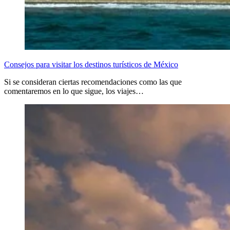
Consejos para visitar los destinos turísticos de México
Si se consideran ciertas recomendaciones como las que
comentaremos en lo que sigue, los viajes…