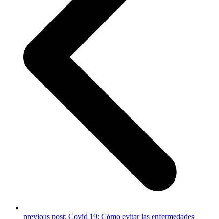
previous post:
Covid 19: Cómo evitar las enfermedades