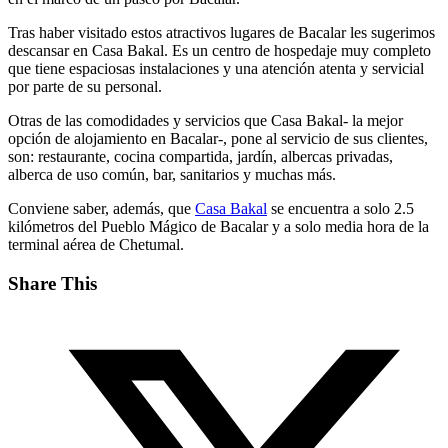
Tras haber visitado estos atractivos lugares de Bacalar les sugerimos
descansar en Casa Bakal. Es un centro de hospedaje muy completo
que tiene espaciosas instalaciones y una atención atenta y servicial
por parte de su personal.
Otras de las comodidades y servicios que Casa Bakal- la mejor
opción de alojamiento en Bacalar-, pone al servicio de sus clientes,
son: restaurante, cocina compartida, jardín, albercas privadas,
alberca de uso común, bar, sanitarios y muchas más.
Conviene saber, además, que
Casa Bakal
se encuentra a solo 2.5
kilómetros del Pueblo Mágico de Bacalar y a solo media hora de la
terminal aérea de Chetumal.
Share This