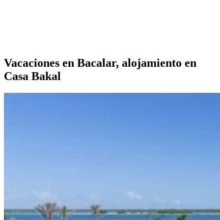
Vacaciones en Bacalar, alojamiento en
Casa Bakal