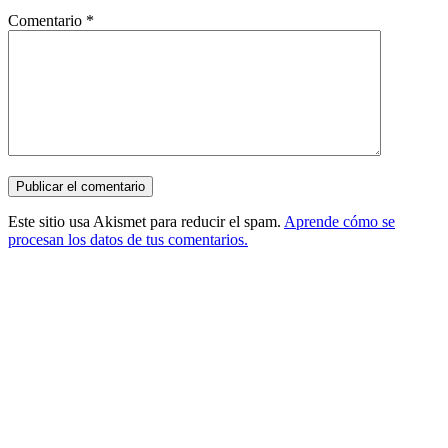
Comentario
*
Este sitio usa Akismet para reducir el spam.
Aprende cómo se
procesan los datos de tus comentarios.