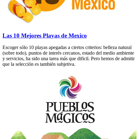
Las 10 Mejores Playas de Mexico
Escoger sólo 10 playas apegadas a ciertos criterios: belleza natural
(sobre todo), puntos de interés cercanos, estado del medio ambiente
y servicios, ha sido una tarea más que dificil. Pero hemos de admitir
que la selección es también subjetiva.