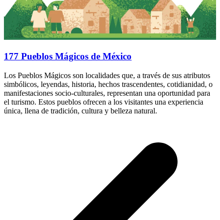
177 Pueblos Mágicos de México
Los Pueblos Mágicos son localidades que, a través de sus atributos
simbólicos, leyendas, historia, hechos trascendentes, cotidianidad, o
manifestaciones socio-culturales, representan una oportunidad para
el turismo. Estos pueblos ofrecen a los visitantes una experiencia
única, llena de tradición, cultura y belleza natural.