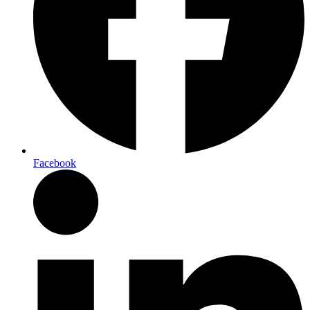
Facebook