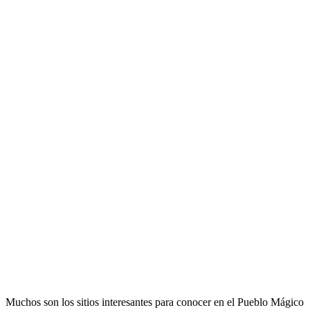
Muchos son los sitios interesantes para conocer en el Pueblo Mágico