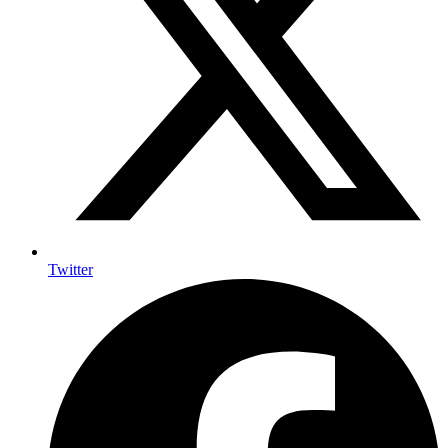
Twitter