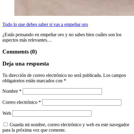
Todo lo que debes saber si vas a empeñar oro
¿Estás pensando en empeñar oro y no sabes bien cuáles son los
aspectos más relevantes…
Comments (0)
Deja una respuesta
Tu dirección de correo electrónico no será publicada.
Los campos
obligatorios están marcados con
*
Nombre
*
Correo electrónico
*
Web
Guarda mi nombre, correo electrónico y web en este navegador
para la próxima vez que comente.