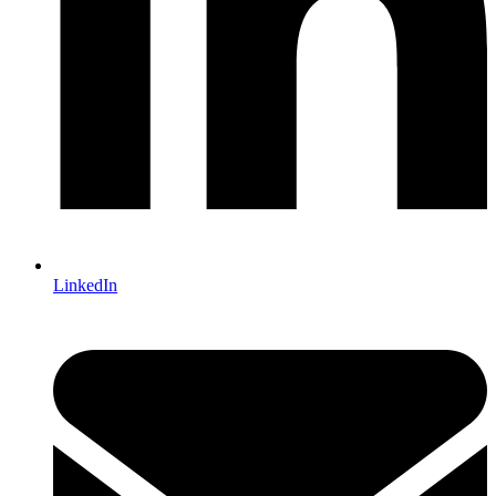
LinkedIn