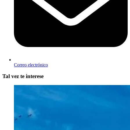
Correo electrónico
Tal vez te interese