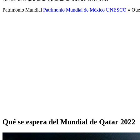
Patrimonio Mundial
Patrimonio Mundial de México UNESCO
»
Qué 
Qué se espera del Mundial de Qatar 2022