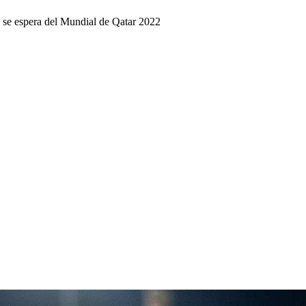
se espera del Mundial de Qatar 2022