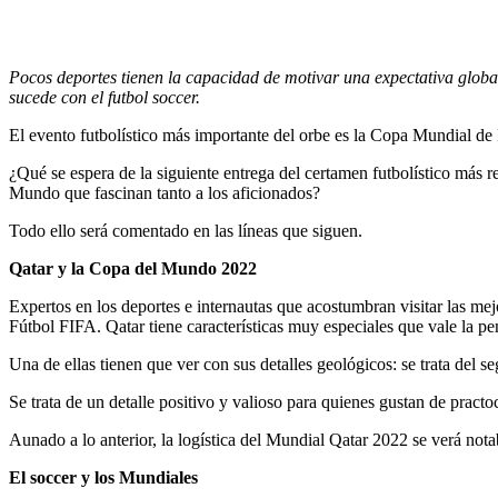
Pocos deportes tienen la capacidad de motivar una expectativa global
sucede con el futbol soccer.
El evento futbolístico más importante del orbe es la Copa Mundial de
¿Qué se espera de la siguiente entrega del certamen futbolístico más 
Mundo que fascinan tanto a los aficionados?
Todo ello será comentado en las líneas que siguen.
Qatar y la Copa del Mundo 2022
Expertos en los deportes e internautas que acostumbran visitar las me
Fútbol FIFA. Qatar tiene características muy especiales que vale la pe
Una de ellas tienen que ver con sus detalles geológicos: se trata del s
Se trata de un detalle positivo y valioso para quienes gustan de pract
Aunado a lo anterior, la logística del Mundial Qatar 2022 se verá nota
El soccer y los Mundiales