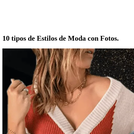
10 tipos de Estilos de Moda con Fotos.