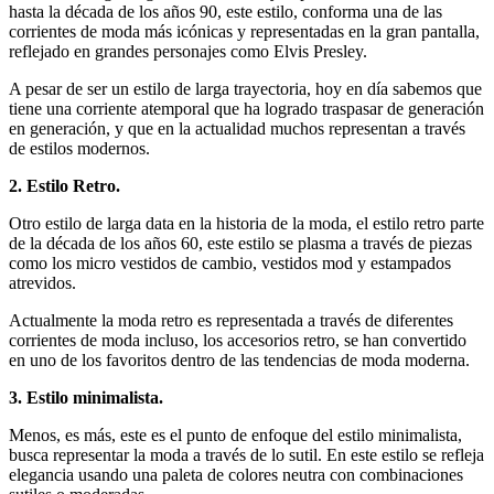
hasta la década de los años 90, este estilo, conforma una de las
corrientes de moda más icónicas y representadas en la gran pantalla,
reflejado en grandes personajes como Elvis Presley.
A pesar de ser un estilo de larga trayectoria, hoy en día sabemos que
tiene una corriente atemporal que ha logrado traspasar de generación
en generación, y que en la actualidad muchos representan a través
de estilos modernos.
2. Estilo Retro.
Otro estilo de larga data en la historia de la moda, el estilo retro parte
de la década de los años 60, este estilo se plasma a través de piezas
como los micro vestidos de cambio, vestidos mod y estampados
atrevidos.
Actualmente la moda retro es representada a través de diferentes
corrientes de moda incluso, los accesorios retro, se han convertido
en uno de los favoritos dentro de las tendencias de moda moderna.
3. Estilo minimalista.
Menos, es más, este es el punto de enfoque del estilo minimalista,
busca representar la moda a través de lo sutil. En este estilo se refleja
elegancia usando una paleta de colores neutra con combinaciones