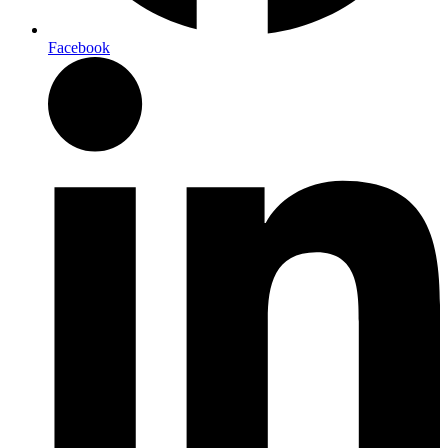
Facebook