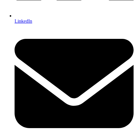
LinkedIn