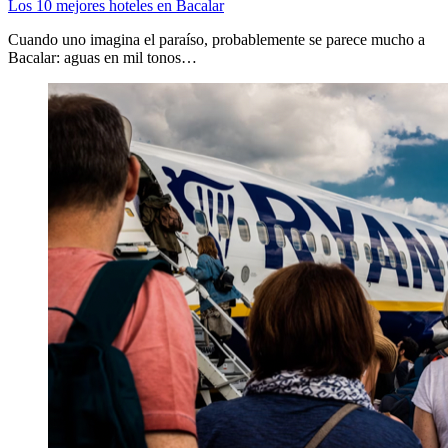
Los 10 mejores hoteles en Bacalar
Cuando uno imagina el paraíso, probablemente se parece mucho a
Bacalar: aguas en mil tonos…