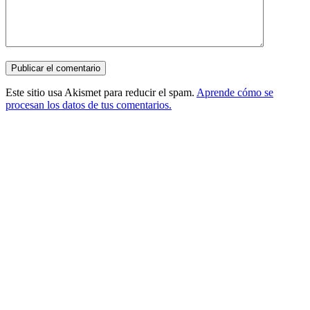
Este sitio usa Akismet para reducir el spam.
Aprende cómo se
procesan los datos de tus comentarios.