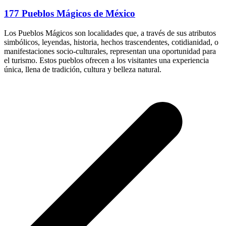
177 Pueblos Mágicos de México
Los Pueblos Mágicos son localidades que, a través de sus atributos
simbólicos, leyendas, historia, hechos trascendentes, cotidianidad, o
manifestaciones socio-culturales, representan una oportunidad para
el turismo. Estos pueblos ofrecen a los visitantes una experiencia
única, llena de tradición, cultura y belleza natural.