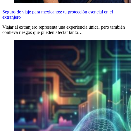
Seguro de viaje para mexicanos: tu protección esencial en el
extranjero
Viajar al extranjero representa una experiencia única, pero también
conlleva riesgos que pueden afectar tanto…