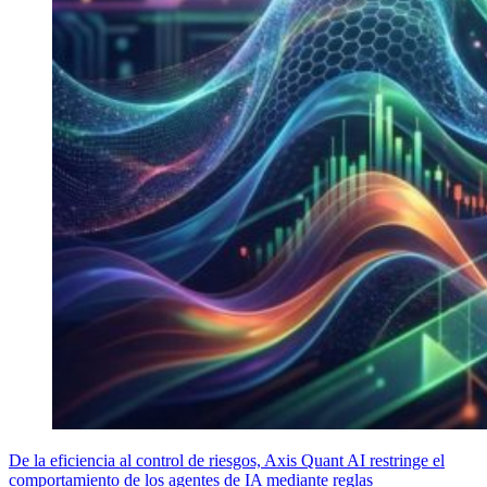
De la eficiencia al control de riesgos, Axis Quant AI restringe el
comportamiento de los agentes de IA mediante reglas