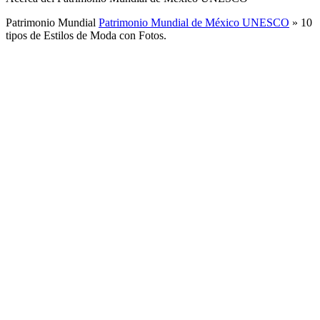
Patrimonio Mundial
Patrimonio Mundial de México UNESCO
»
10
tipos de Estilos de Moda con Fotos.