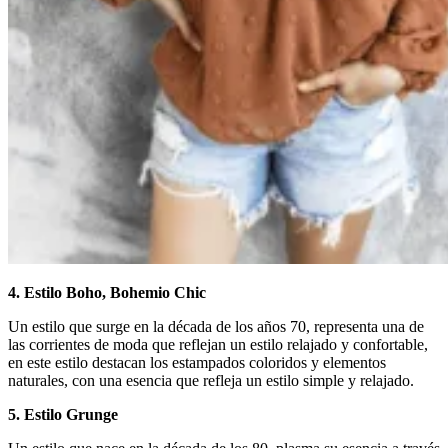
4. Estilo Boho, Bohemio Chic
Un estilo que surge en la década de los años 70, representa una de
las corrientes de moda que reflejan un estilo relajado y confortable,
en este estilo destacan los estampados coloridos y elementos
naturales, con una esencia que refleja un estilo simple y relajado.
5. Estilo Grunge