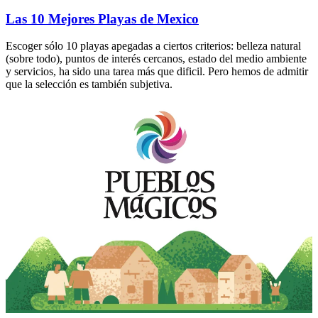
Las 10 Mejores Playas de Mexico
Escoger sólo 10 playas apegadas a ciertos criterios: belleza natural
(sobre todo), puntos de interés cercanos, estado del medio ambiente
y servicios, ha sido una tarea más que dificil. Pero hemos de admitir
que la selección es también subjetiva.