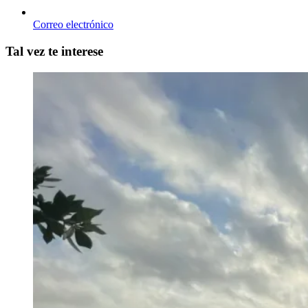
Correo electrónico
Tal vez te interese