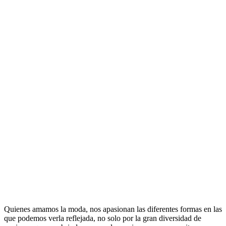
Quienes amamos la moda, nos apasionan las diferentes formas en las
que podemos verla reflejada, no solo por la gran diversidad de