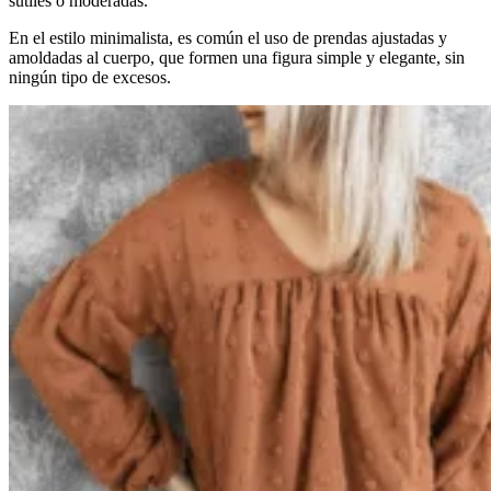
sutiles o moderadas.
En el estilo minimalista, es común el uso de prendas ajustadas y
amoldadas al cuerpo, que formen una figura simple y elegante, sin
ningún tipo de excesos.