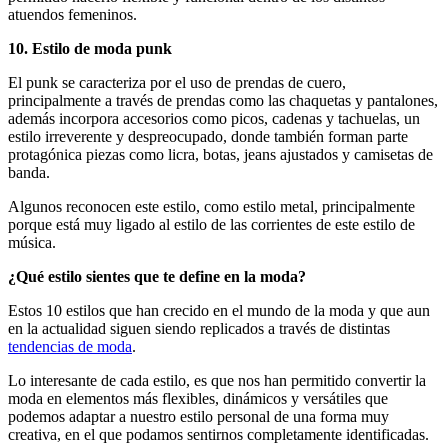
atuendos femeninos.
10. Estilo de moda punk
El punk se caracteriza por el uso de prendas de cuero,
principalmente a través de prendas como las chaquetas y pantalones,
además incorpora accesorios como picos, cadenas y tachuelas, un
estilo irreverente y despreocupado, donde también forman parte
protagónica piezas como licra, botas, jeans ajustados y camisetas de
banda.
Algunos reconocen este estilo, como estilo metal, principalmente
porque está muy ligado al estilo de las corrientes de este estilo de
música.
¿Qué estilo sientes que te define en la moda?
Estos 10 estilos que han crecido en el mundo de la moda y que aun
en la actualidad siguen siendo replicados a través de distintas
tendencias de moda
.
Lo interesante de cada estilo, es que nos han permitido convertir la
moda en elementos más flexibles, dinámicos y versátiles que
podemos adaptar a nuestro estilo personal de una forma muy
creativa, en el que podamos sentirnos completamente identificadas.