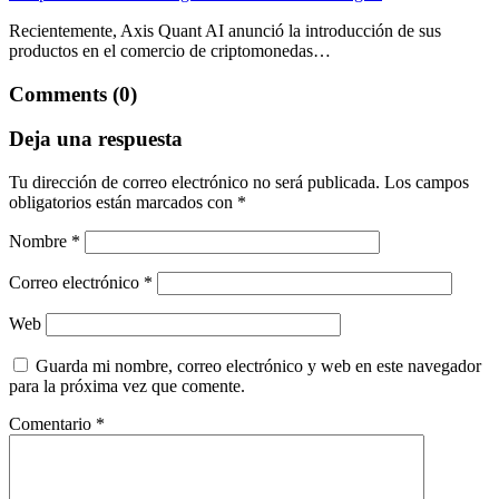
Recientemente, Axis Quant AI anunció la introducción de sus
productos en el comercio de criptomonedas…
Comments (0)
Deja una respuesta
Tu dirección de correo electrónico no será publicada.
Los campos
obligatorios están marcados con
*
Nombre
*
Correo electrónico
*
Web
Guarda mi nombre, correo electrónico y web en este navegador
para la próxima vez que comente.
Comentario
*