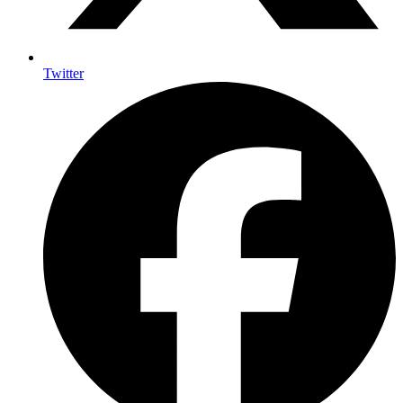
Twitter