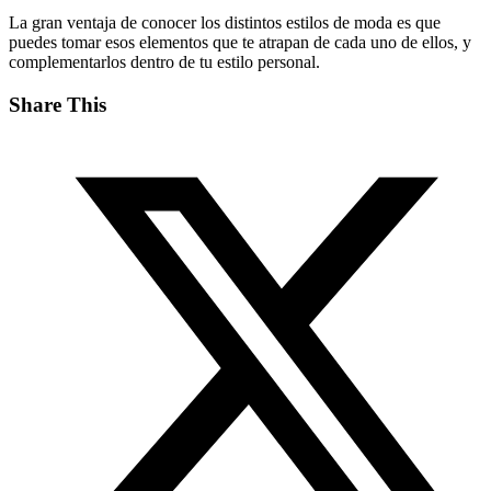
La gran ventaja de conocer los distintos estilos de moda es que
puedes tomar esos elementos que te atrapan de cada uno de ellos, y
complementarlos dentro de tu estilo personal.
Share This