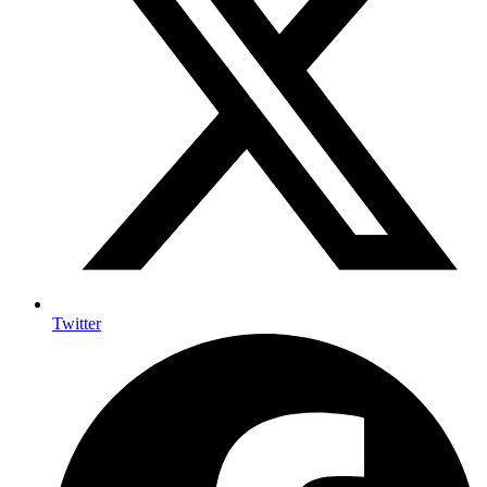
Twitter