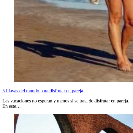
5 Playas del mundo para disfrutar en pareja
Las vacaciones no esperan y menos si se trata de disfrutar en pareja.
En este…