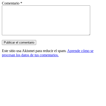
Comentario
*
Este sitio usa Akismet para reducir el spam.
Aprende cómo se
procesan los datos de tus comentarios.