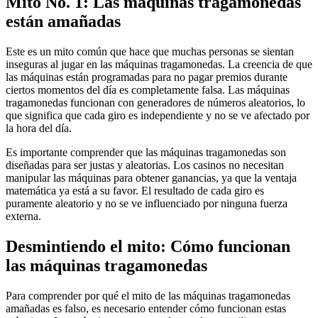
Mito No. 1: Las máquinas tragamonedas
están amañadas
Este es un mito común que hace que muchas personas se sientan
inseguras al jugar en las máquinas tragamonedas. La creencia de que
las máquinas están programadas para no pagar premios durante
ciertos momentos del día es completamente falsa. Las máquinas
tragamonedas funcionan con generadores de números aleatorios, lo
que significa que cada giro es independiente y no se ve afectado por
la hora del día.
Es importante comprender que las máquinas tragamonedas son
diseñadas para ser justas y aleatorias. Los casinos no necesitan
manipular las máquinas para obtener ganancias, ya que la ventaja
matemática ya está a su favor. El resultado de cada giro es
puramente aleatorio y no se ve influenciado por ninguna fuerza
externa.
Desmintiendo el mito: Cómo funcionan
las máquinas tragamonedas
Para comprender por qué el mito de las máquinas tragamonedas
amañadas es falso, es necesario entender cómo funcionan estas