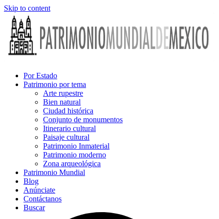
Skip to content
Por Estado
Patrimonio por tema
Arte rupestre
Bien natural
Ciudad histórica
Conjunto de monumentos
Itinerario cultural
Paisaje cultural
Patrimonio Inmaterial
Patrimonio moderno
Zona arqueológica
Patrimonio Mundial
Blog
Anúnciate
Contáctanos
Buscar