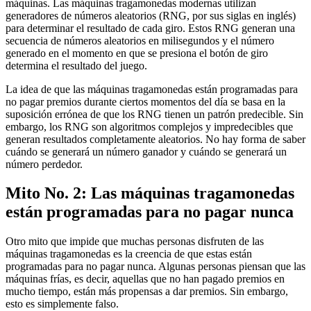
máquinas. Las máquinas tragamonedas modernas utilizan
generadores de números aleatorios (RNG, por sus siglas en inglés)
para determinar el resultado de cada giro. Estos RNG generan una
secuencia de números aleatorios en milisegundos y el número
generado en el momento en que se presiona el botón de giro
determina el resultado del juego.
La idea de que las máquinas tragamonedas están programadas para
no pagar premios durante ciertos momentos del día se basa en la
suposición errónea de que los RNG tienen un patrón predecible. Sin
embargo, los RNG son algoritmos complejos y impredecibles que
generan resultados completamente aleatorios. No hay forma de saber
cuándo se generará un número ganador y cuándo se generará un
número perdedor.
Mito No. 2: Las máquinas tragamonedas
están programadas para no pagar nunca
Otro mito que impide que muchas personas disfruten de las
máquinas tragamonedas es la creencia de que estas están
programadas para no pagar nunca. Algunas personas piensan que las
máquinas frías, es decir, aquellas que no han pagado premios en
mucho tiempo, están más propensas a dar premios. Sin embargo,
esto es simplemente falso.