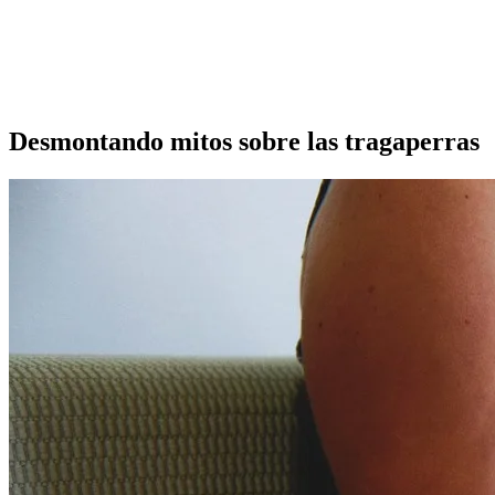
Desmontando mitos sobre las tragaperras