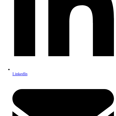
LinkedIn