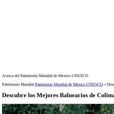
Acerca del Patrimonio Mundial de Mexico UNESCO
Patrimonio Mundial
Patrimonio Mundial de México UNESCO
»
Desc
Descubre los Mejores Balnearios de Colim