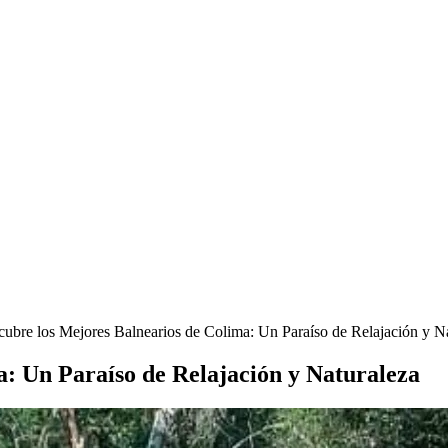
ubre los Mejores Balnearios de Colima: Un Paraíso de Relajación y N
a: Un Paraíso de Relajación y Naturaleza