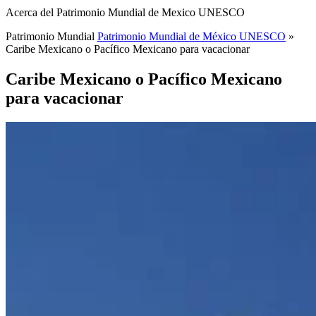
Acerca del Patrimonio Mundial de Mexico UNESCO
Patrimonio Mundial
Patrimonio Mundial de México UNESCO
»
Caribe Mexicano o Pacífico Mexicano para vacacionar
Caribe Mexicano o Pacífico Mexicano
para vacacionar