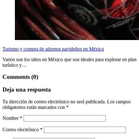
Turismo y compra de adornos navideños en México
Varios son los sitios en México que son ideales para explorar en plan
turístico y…
Comments (0)
Deja una respuesta
Tu dirección de correo electrónico no será publicada.
Los campos
obligatorios están marcados con
*
Nombre
*
Correo electrónico
*