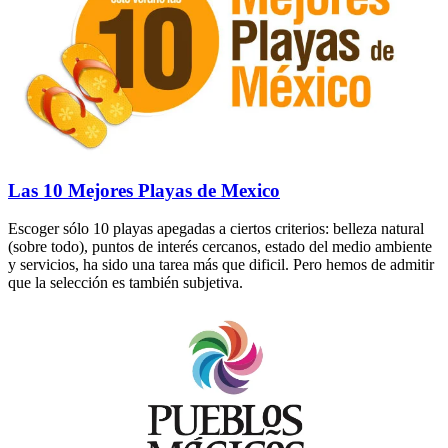
Las 10 Mejores Playas de Mexico
Escoger sólo 10 playas apegadas a ciertos criterios: belleza natural
(sobre todo), puntos de interés cercanos, estado del medio ambiente
y servicios, ha sido una tarea más que dificil. Pero hemos de admitir
que la selección es también subjetiva.