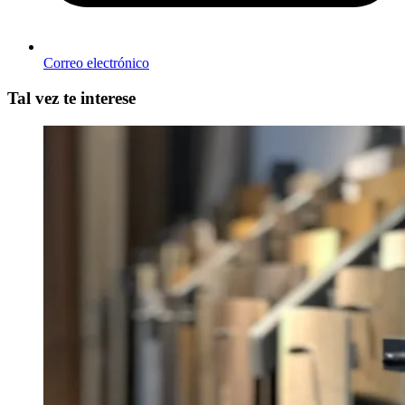
Correo electrónico
Tal vez te interese