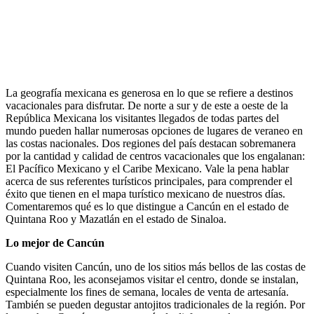
La geografía mexicana es generosa en lo que se refiere a destinos
vacacionales para disfrutar. De norte a sur y de este a oeste de la
República Mexicana los visitantes llegados de todas partes del
mundo pueden hallar numerosas opciones de lugares de veraneo en
las costas nacionales. Dos regiones del país destacan sobremanera
por la cantidad y calidad de centros vacacionales que los engalanan:
El Pacífico Mexicano y el Caribe Mexicano. Vale la pena hablar
acerca de sus referentes turísticos principales, para comprender el
éxito que tienen en el mapa turístico mexicano de nuestros días.
Comentaremos qué es lo que distingue a Cancún en el estado de
Quintana Roo y Mazatlán en el estado de Sinaloa.
Lo mejor de Cancún
Cuando visiten Cancún, uno de los sitios más bellos de las costas de
Quintana Roo, les aconsejamos visitar el centro, donde se instalan,
especialmente los fines de semana, locales de venta de artesanía.
También se pueden degustar antojitos tradicionales de la región. Por