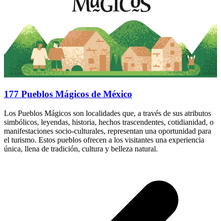
177 Pueblos Mágicos de México
Los Pueblos Mágicos son localidades que, a través de sus atributos
simbólicos, leyendas, historia, hechos trascendentes, cotidianidad, o
manifestaciones socio-culturales, representan una oportunidad para
el turismo. Estos pueblos ofrecen a los visitantes una experiencia
única, llena de tradición, cultura y belleza natural.