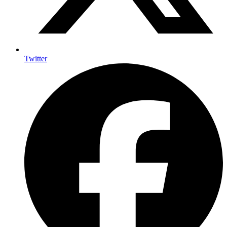
Twitter