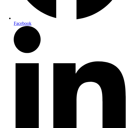
Facebook