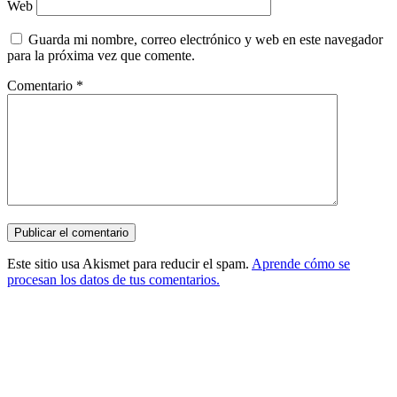
Web
Guarda mi nombre, correo electrónico y web en este navegador
para la próxima vez que comente.
Comentario
*
Este sitio usa Akismet para reducir el spam.
Aprende cómo se
procesan los datos de tus comentarios.