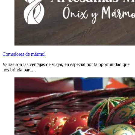
Comedores de mármol
Varias son las ventajas de viajar, en especial por la oportunidad que
nos brinda para…