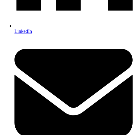
LinkedIn