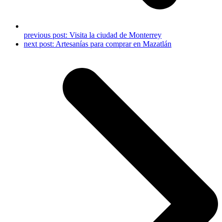
previous post:
Visita la ciudad de Monterrey
next post:
Artesanías para comprar en Mazatlán