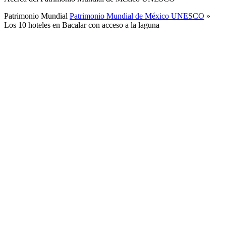
Patrimonio Mundial
Patrimonio Mundial de México UNESCO
»
Los 10 hoteles en Bacalar con acceso a la laguna