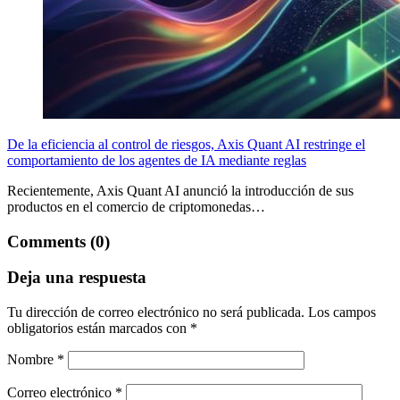
De la eficiencia al control de riesgos, Axis Quant AI restringe el
comportamiento de los agentes de IA mediante reglas
Recientemente, Axis Quant AI anunció la introducción de sus
productos en el comercio de criptomonedas…
Comments (0)
Deja una respuesta
Tu dirección de correo electrónico no será publicada.
Los campos
obligatorios están marcados con
*
Nombre
*
Correo electrónico
*