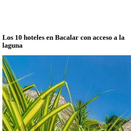
Los 10 hoteles en Bacalar con acceso a la
laguna