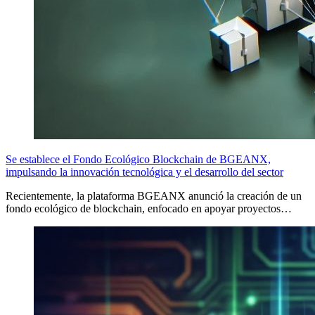
Se establece el Fondo Ecológico Blockchain de BGEANX,
impulsando la innovación tecnológica y el desarrollo del sector
Recientemente, la plataforma BGEANX anunció la creación de un
fondo ecológico de blockchain, enfocado en apoyar proyectos…