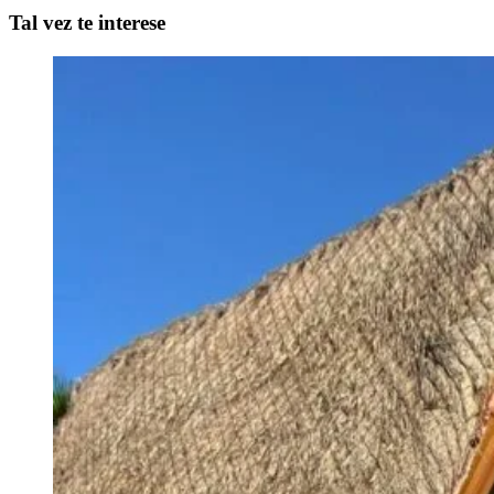
Tal vez te interese