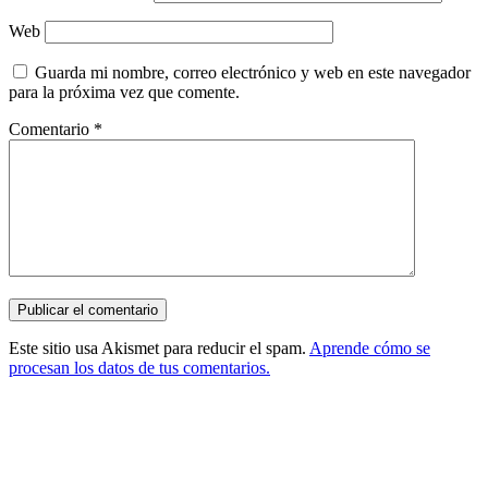
Web
Guarda mi nombre, correo electrónico y web en este navegador
para la próxima vez que comente.
Comentario
*
Este sitio usa Akismet para reducir el spam.
Aprende cómo se
procesan los datos de tus comentarios.