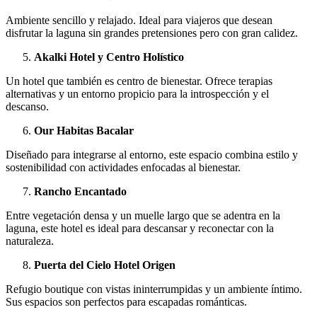
Ambiente sencillo y relajado. Ideal para viajeros que desean
disfrutar la laguna sin grandes pretensiones pero con gran calidez.
Akalki Hotel y Centro Holístico
Un hotel que también es centro de bienestar. Ofrece terapias
alternativas y un entorno propicio para la introspección y el
descanso.
Our Habitas Bacalar
Diseñado para integrarse al entorno, este espacio combina estilo y
sostenibilidad con actividades enfocadas al bienestar.
Rancho Encantado
Entre vegetación densa y un muelle largo que se adentra en la
laguna, este hotel es ideal para descansar y reconectar con la
naturaleza.
Puerta del Cielo Hotel Origen
Refugio boutique con vistas ininterrumpidas y un ambiente íntimo.
Sus espacios son perfectos para escapadas románticas.