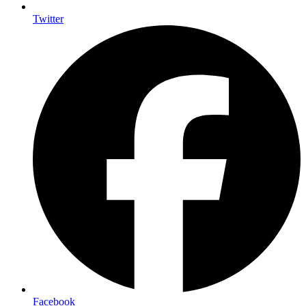
Twitter
Facebook