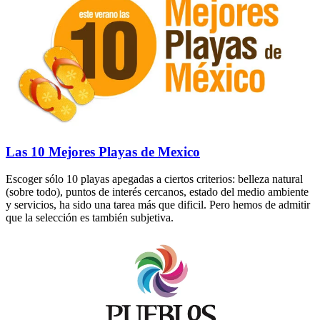
Las 10 Mejores Playas de Mexico
Escoger sólo 10 playas apegadas a ciertos criterios: belleza natural
(sobre todo), puntos de interés cercanos, estado del medio ambiente
y servicios, ha sido una tarea más que dificil. Pero hemos de admitir
que la selección es también subjetiva.