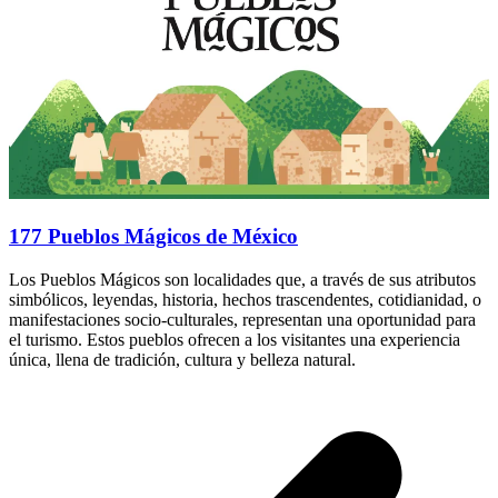
177 Pueblos Mágicos de México
Los Pueblos Mágicos son localidades que, a través de sus atributos
simbólicos, leyendas, historia, hechos trascendentes, cotidianidad, o
manifestaciones socio-culturales, representan una oportunidad para
el turismo. Estos pueblos ofrecen a los visitantes una experiencia
única, llena de tradición, cultura y belleza natural.