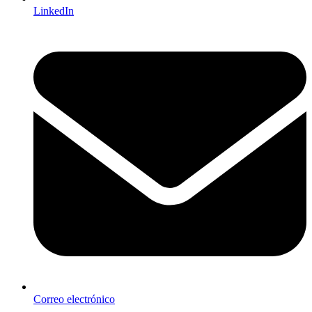
LinkedIn
Correo electrónico