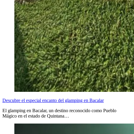
Descubre el especial encanto del glamping en Bacalar
El glamping en Bacalar, un destino reconocido como Pueblo
Mágico en el estado de Quintana…