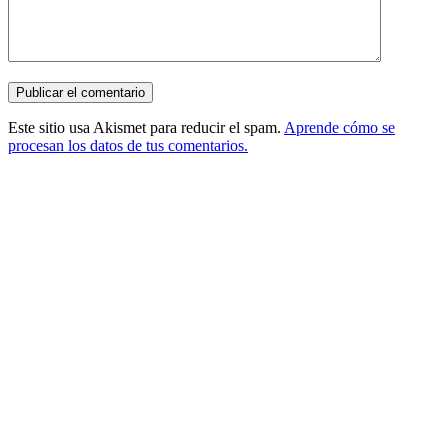
Este sitio usa Akismet para reducir el spam.
Aprende cómo se
procesan los datos de tus comentarios.