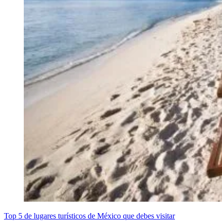
Top 5 de lugares turísticos de México que debes visitar