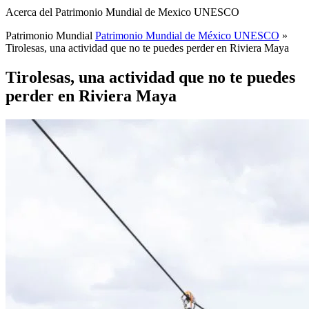
Acerca del Patrimonio Mundial de Mexico UNESCO
Patrimonio Mundial
Patrimonio Mundial de México UNESCO
»
Tirolesas, una actividad que no te puedes perder en Riviera Maya
Tirolesas, una actividad que no te puedes
perder en Riviera Maya