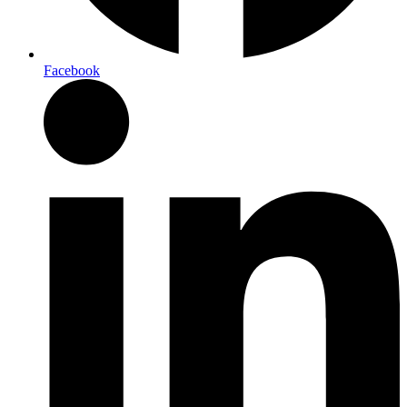
Facebook