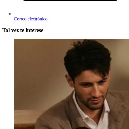
Correo electrónico
Tal vez te interese