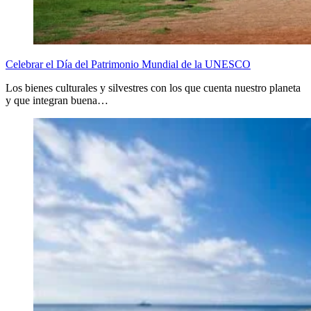
Celebrar el Día del Patrimonio Mundial de la UNESCO
Los bienes culturales y silvestres con los que cuenta nuestro planeta
y que integran buena…