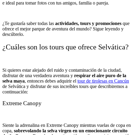
e ideal para tomar fotos con tus amigos, familia o pareja.
¿Te gustaría saber todas las
actividades, tours y promociones
que
ofrece el mejor parque de aventura del mundo? Sigue leyendo y
descúbrelo.
¿Cuáles son los tours que ofrece Selvática?
Si quieres estar alejado del ruido y contaminación de la ciudad,
disfrutar de una verdadera aventura y
respirar el aire puro de la
selva maya
, entonces debes adquirir el
tour de tirolesas en Cancún
de Selvática y disfrutar de sus increíbles tours que describiremos a
continuación:
Extreme Canopy
Siente la adrenalina en Extreme Canopy mientras vuelas de copa en
copa,
sobrevolando la selva virgen en un emocionante circuito