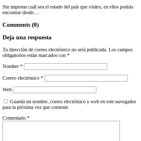
Sin importar cuál sea el estado del país que visites, en ellos podrás
encontrar desde…
Comments (0)
Deja una respuesta
Tu dirección de correo electrónico no será publicada.
Los campos
obligatorios están marcados con
*
Nombre
*
Correo electrónico
*
Web
Guarda mi nombre, correo electrónico y web en este navegador
para la próxima vez que comente.
Comentario
*