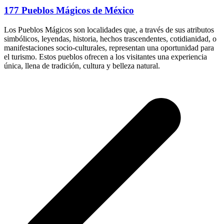
177 Pueblos Mágicos de México
Los Pueblos Mágicos son localidades que, a través de sus atributos
simbólicos, leyendas, historia, hechos trascendentes, cotidianidad, o
manifestaciones socio-culturales, representan una oportunidad para
el turismo. Estos pueblos ofrecen a los visitantes una experiencia
única, llena de tradición, cultura y belleza natural.