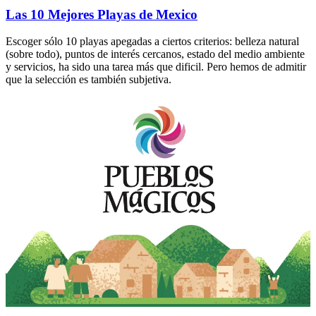
Las 10 Mejores Playas de Mexico
Escoger sólo 10 playas apegadas a ciertos criterios: belleza natural
(sobre todo), puntos de interés cercanos, estado del medio ambiente
y servicios, ha sido una tarea más que dificil. Pero hemos de admitir
que la selección es también subjetiva.