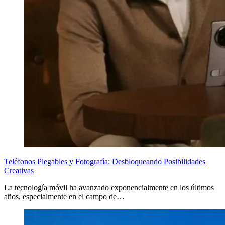
Teléfonos Plegables y Fotografía: Desbloqueando Posibilidades
Creativas
La tecnología móvil ha avanzado exponencialmente en los últimos
años, especialmente en el campo de…