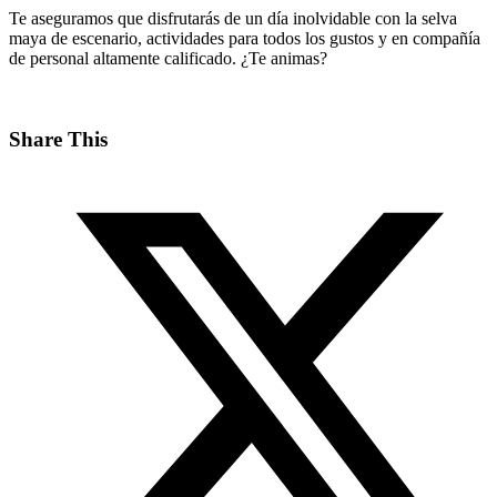
Te aseguramos que disfrutarás de un día inolvidable con la selva
maya de escenario, actividades para todos los gustos y en compañía
de personal altamente calificado. ¿Te animas?
Share This