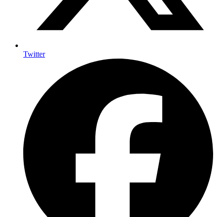
Twitter