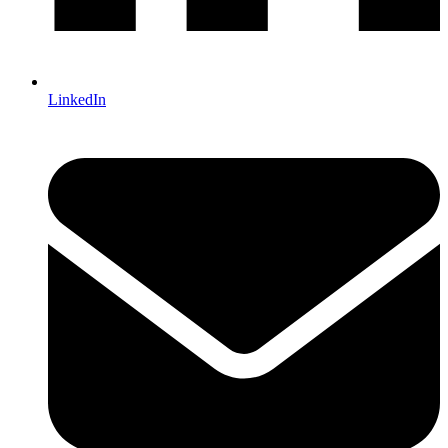
LinkedIn