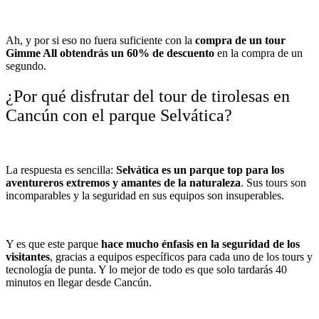
Ah, y por si eso no fuera suficiente con la
compra de un tour
Gimme All obtendrás un 60% de descuento
en la compra de un
segundo.
¿Por qué disfrutar del tour de tirolesas en
Cancún con el parque Selvática?
La respuesta es sencilla:
Selvática es un parque top para los
aventureros extremos y amantes de la naturaleza
. Sus tours son
incomparables y la seguridad en sus equipos son insuperables.
Y es que este parque
hace mucho énfasis en la seguridad de los
visitantes
, gracias a equipos específicos para cada uno de los tours y
tecnología de punta. Y lo mejor de todo es que solo tardarás 40
minutos en llegar desde Cancún.