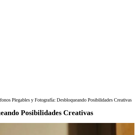
fonos Plegables y Fotografía: Desbloqueando Posibilidades Creativas
ueando Posibilidades Creativas