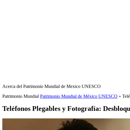
Acerca del Patrimonio Mundial de Mexico UNESCO
Patrimonio Mundial
Patrimonio Mundial de México UNESCO
»
Telé
Teléfonos Plegables y Fotografía: Desbloq