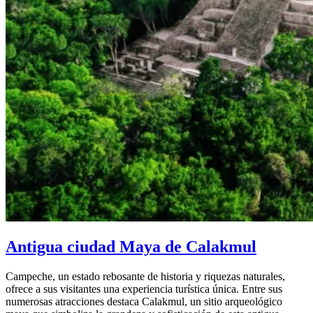
Antigua ciudad Maya de Calakmul
Campeche, un estado rebosante de historia y riquezas naturales,
ofrece a sus visitantes una experiencia turística única. Entre sus
numerosas atracciones destaca Calakmul, un sitio arqueológico