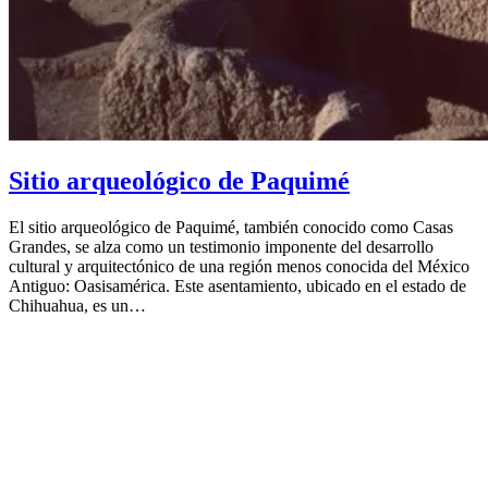
Sitio arqueológico de Paquimé
El sitio arqueológico de Paquimé, también conocido como Casas
Grandes, se alza como un testimonio imponente del desarrollo
cultural y arquitectónico de una región menos conocida del México
Antiguo: Oasisamérica. Este asentamiento, ubicado en el estado de
Chihuahua, es un…