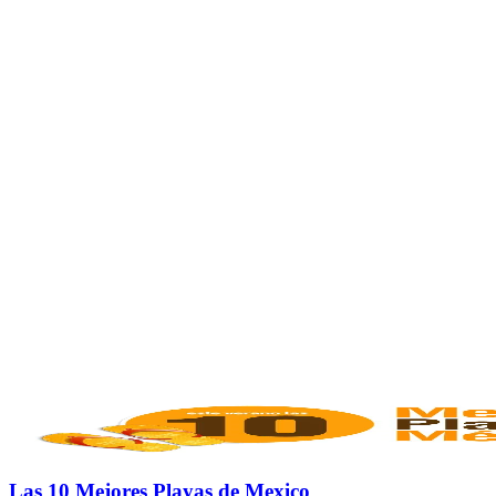
Las 10 Mejores Playas de Mexico