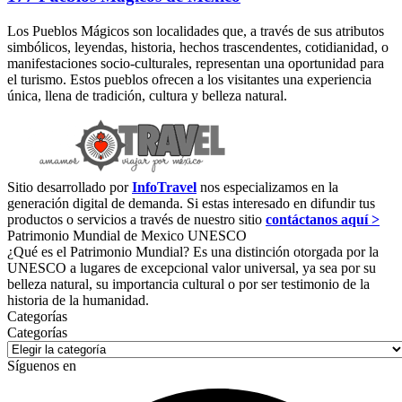
Los Pueblos Mágicos son localidades que, a través de sus atributos
simbólicos, leyendas, historia, hechos trascendentes, cotidianidad, o
manifestaciones socio-culturales, representan una oportunidad para
el turismo. Estos pueblos ofrecen a los visitantes una experiencia
única, llena de tradición, cultura y belleza natural.
Sitio desarrollado por
InfoTravel
nos especializamos en la
generación digital de demanda. Si estas interesado en difundir tus
productos o servicios a través de nuestro sitio
contáctanos aquí >
Patrimonio Mundial de Mexico UNESCO
¿Qué es el Patrimonio Mundial? Es una distinción otorgada por la
UNESCO a lugares de excepcional valor universal, ya sea por su
belleza natural, su importancia cultural o por ser testimonio de la
historia de la humanidad.
Categorías
Categorías
Síguenos en