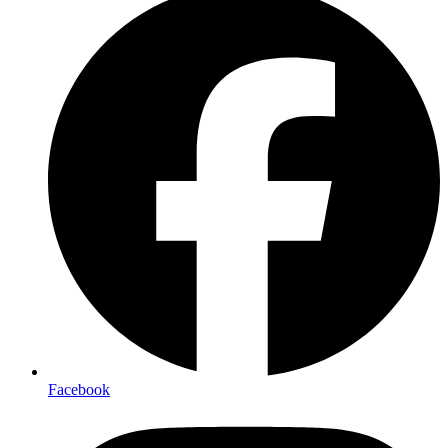
Facebook