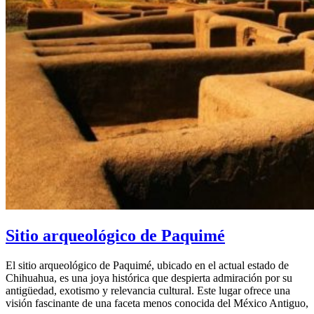
Sitio arqueológico de Paquimé
El sitio arqueológico de Paquimé, ubicado en el actual estado de
Chihuahua, es una joya histórica que despierta admiración por su
antigüedad, exotismo y relevancia cultural. Este lugar ofrece una
visión fascinante de una faceta menos conocida del México Antiguo,