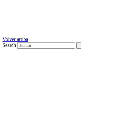
Volver arriba
Search