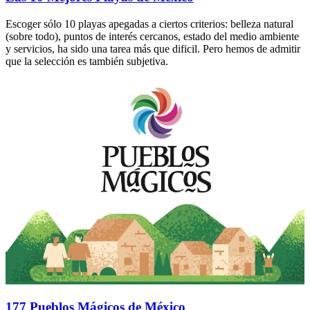
Escoger sólo 10 playas apegadas a ciertos criterios: belleza natural
(sobre todo), puntos de interés cercanos, estado del medio ambiente
y servicios, ha sido una tarea más que dificil. Pero hemos de admitir
que la selección es también subjetiva.
177 Pueblos Mágicos de México