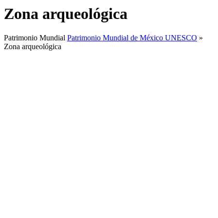
Zona arqueológica
Patrimonio Mundial
Patrimonio Mundial de México UNESCO
»
Zona arqueológica