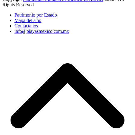
Rights Reserved
Patrimonio por Estado
Mapa del sitio
Contáctanos
info@playasmexico.com.mx