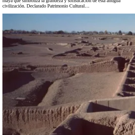
maya que simboliza la grandeza y sofisticación de esta antigua
civilización. Declarado Patrimonio Cultural…