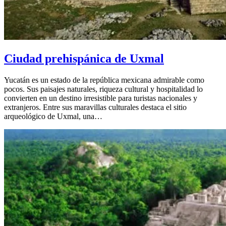
Ciudad prehispánica de Uxmal
Yucatán es un estado de la república mexicana admirable como
pocos. Sus paisajes naturales, riqueza cultural y hospitalidad lo
convierten en un destino irresistible para turistas nacionales y
extranjeros. Entre sus maravillas culturales destaca el sitio
arqueológico de Uxmal, una…