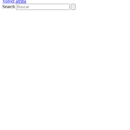
Volver arriba
Search