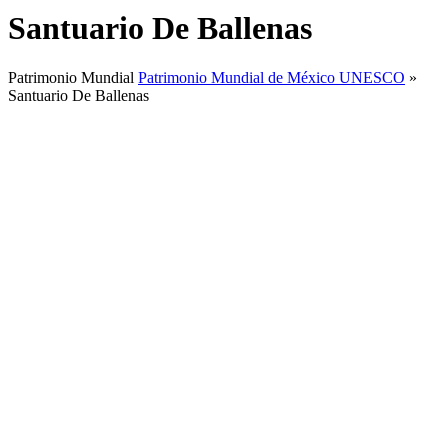
Santuario De Ballenas
Patrimonio Mundial
Patrimonio Mundial de México UNESCO
»
Santuario De Ballenas