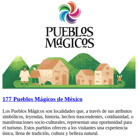
177 Pueblos Mágicos de México
Los Pueblos Mágicos son localidades que, a través de sus atributos
simbólicos, leyendas, historia, hechos trascendentes, cotidianidad, o
manifestaciones socio-culturales, representan una oportunidad para
el turismo. Estos pueblos ofrecen a los visitantes una experiencia
única, llena de tradición, cultura y belleza natural.