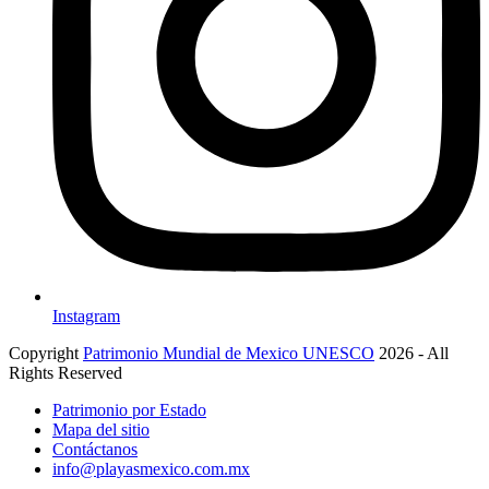
Instagram
Copyright
Patrimonio Mundial de Mexico UNESCO
2026 - All
Rights Reserved
Patrimonio por Estado
Mapa del sitio
Contáctanos
info@playasmexico.com.mx