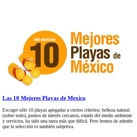
Las 10 Mejores Playas de Mexico
Escoger sólo 10 playas apegadas a ciertos criterios: belleza natural
(sobre todo), puntos de interés cercanos, estado del medio ambiente
y servicios, ha sido una tarea más que dificil. Pero hemos de admitir
que la selección es también subjetiva.