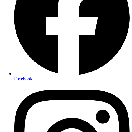
Facebook