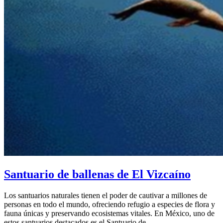
Santuario de ballenas de El Vizcaíno
Los santuarios naturales tienen el poder de cautivar a millones de
personas en todo el mundo, ofreciendo refugio a especies de flora y
fauna únicas y preservando ecosistemas vitales. En México, uno de
estos santuarios destacados es el Santuario de…