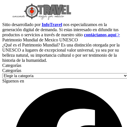
Sitio desarrollado por
InfoTravel
nos especializamos en la
generación digital de demanda. Si estas interesado en difundir tus
productos o servicios a través de nuestro sitio
contáctanos aquí >
Patrimonio Mundial de Mexico UNESCO
¿Qué es el Patrimonio Mundial? Es una distinción otorgada por la
UNESCO a lugares de excepcional valor universal, ya sea por su
belleza natural, su importancia cultural o por ser testimonio de la
historia de la humanidad.
Categorías
Categorías
Síguenos en