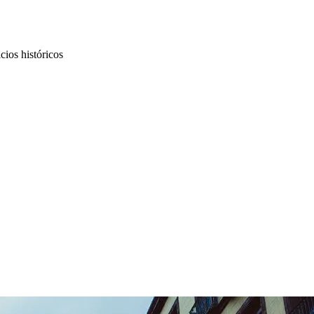
icios históricos