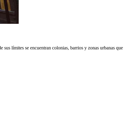
 sus límites se encuentran colonias, barrios y zonas urbanas que