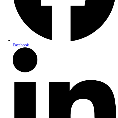
Facebook