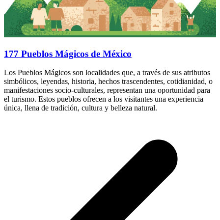
177 Pueblos Mágicos de México
Los Pueblos Mágicos son localidades que, a través de sus atributos
simbólicos, leyendas, historia, hechos trascendentes, cotidianidad, o
manifestaciones socio-culturales, representan una oportunidad para
el turismo. Estos pueblos ofrecen a los visitantes una experiencia
única, llena de tradición, cultura y belleza natural.