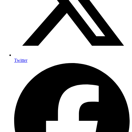
Twitter