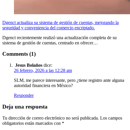
Dgenct actualiza su sistema de gestión de cuentas, mejorando la
seguridad y conveniencia del comercio encriptado.
Dgenct recientemente realizó una actualización completa de su
sistema de gestión de cuentas, centrado en ofrecer…
Comments (1)
Jesus Bolaños
dice:
26 febrero, 2026 a las 12:28 am
SLM, me parece interesante, pero ¿tiene registro ante alguna
autoridad financiera en México?
Responder
Deja una respuesta
Tu dirección de correo electrónico no será publicada.
Los campos
obligatorios están marcados con
*