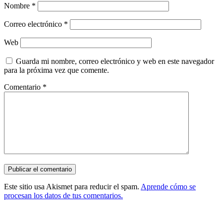
Nombre
*
Correo electrónico
*
Web
Guarda mi nombre, correo electrónico y web en este navegador
para la próxima vez que comente.
Comentario
*
Este sitio usa Akismet para reducir el spam.
Aprende cómo se
procesan los datos de tus comentarios.