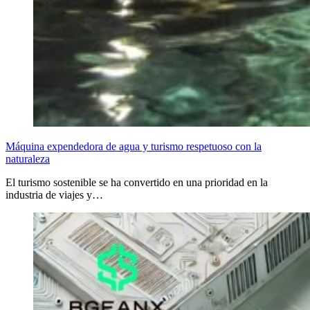
Máquina expendedora de agua y turismo respetuoso con la
naturaleza
El turismo sostenible se ha convertido en una prioridad en la
industria de viajes y…