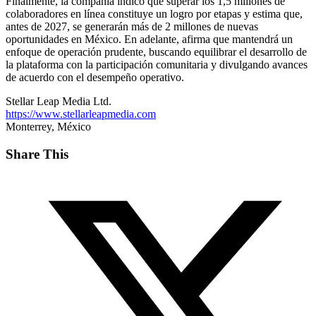
Finalmente, la compañía indicó que superar los
1,5 millones
de
colaboradores en línea constituye un logro por etapas y estima que,
antes de 2027, se generarán
más de 2 millones de nuevas
oportunidades
en México. En adelante, afirma que mantendrá un
enfoque de operación prudente, buscando equilibrar el desarrollo de
la plataforma con la participación comunitaria y divulgando avances
de acuerdo con el desempeño operativo.
Stellar Leap Media Ltd.
https://www.stellarleapmedia.com
Monterrey, México
Share This