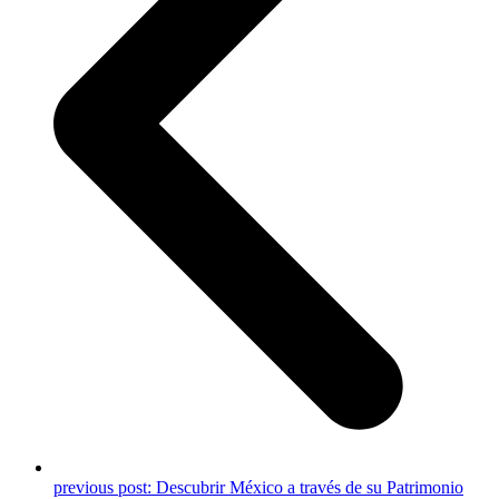
previous post:
Descubrir México a través de su Patrimonio