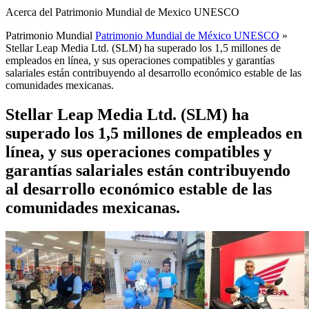
Acerca del Patrimonio Mundial de Mexico UNESCO
Patrimonio Mundial
Patrimonio Mundial de México UNESCO
»
Stellar Leap Media Ltd. (SLM) ha superado los 1,5 millones de
empleados en línea, y sus operaciones compatibles y garantías
salariales están contribuyendo al desarrollo económico estable de las
comunidades mexicanas.
Stellar Leap Media Ltd. (SLM) ha
superado los 1,5 millones de empleados en
línea, y sus operaciones compatibles y
garantías salariales están contribuyendo
al desarrollo económico estable de las
comunidades mexicanas.