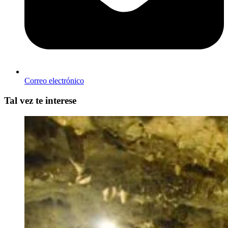
Correo electrónico
Tal vez te interese