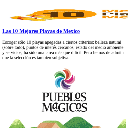
Las 10 Mejores Playas de Mexico
Escoger sólo 10 playas apegadas a ciertos criterios: belleza natural
(sobre todo), puntos de interés cercanos, estado del medio ambiente
y servicios, ha sido una tarea más que dificil. Pero hemos de admitir
que la selección es también subjetiva.