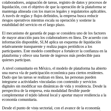
colaboradores, asignación de tareas, registro de datos y procesos de
liquidación, con el objetivo de que la operación de la plataforma se
mantenga alineada con los marcos legales y regulatorios aplicables.
A través de reglas y flujos definidos, la empresa busca reducir
riesgos operativos mientras escala su operación y sostiene la
estabilidad del servicio en el largo plazo.
El
mecanismo de garantía de pago
se considera uno de los factores
de mayor atracción para los colaboradores en línea. De acuerdo con
información disponible, SLM aplica un esquema de liquidación
relativamente transparente y realiza pagos periódicos a los
participantes. Este modelo contribuye a fortalecer la confianza en la
plataforma y ofrece una fuente de ingresos más predecible para
quienes participan.
A nivel comunitario en México, el modelo de plataforma ha abierto
una nueva vía de participación económica para ciertos residentes.
Dado que las tareas se realizan en línea, las personas pueden
integrarse a actividades vinculadas con contenido y servicios
digitales sin modificar sus dinámicas de vida y residencia. Desde la
perspectiva de la empresa, esta modalidad flexible puede
complementar el tejido laboral local y aportar mayor resiliencia a la
economía comunitaria.
Desde el punto de vista sectorial, con el avance de la economía