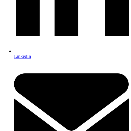
LinkedIn