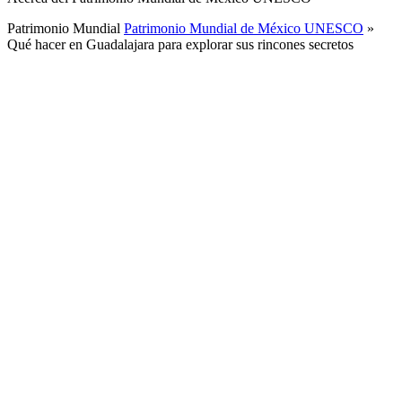
Patrimonio Mundial
Patrimonio Mundial de México UNESCO
»
Qué hacer en Guadalajara para explorar sus rincones secretos