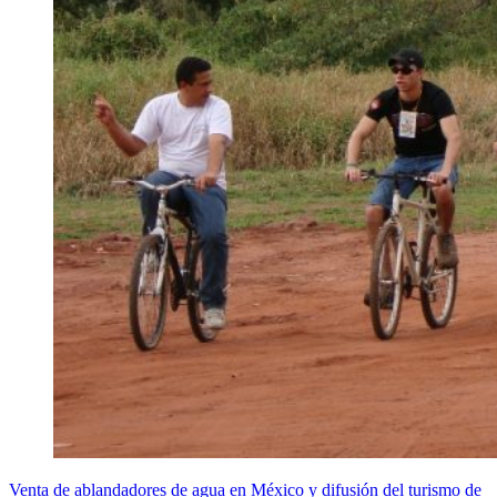
Venta de ablandadores de agua en México y difusión del turismo de