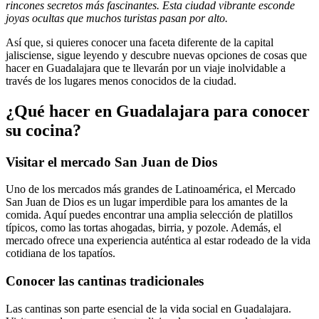
rincones secretos más fascinantes. Esta ciudad vibrante esconde
joyas ocultas que muchos turistas pasan por alto.
Así que, si quieres conocer una faceta diferente de la capital
jalisciense, sigue leyendo y descubre nuevas opciones de cosas que
hacer en Guadalajara que te llevarán por un viaje inolvidable a
través de los lugares menos conocidos de la ciudad.
¿Qué hacer en Guadalajara para conocer
su cocina?
Visitar el mercado San Juan de Dios
Uno de los mercados más grandes de Latinoamérica, el Mercado
San Juan de Dios es un lugar imperdible para los amantes de la
comida. Aquí puedes encontrar una amplia selección de platillos
típicos, como las tortas ahogadas, birria, y pozole. Además, el
mercado ofrece una experiencia auténtica al estar rodeado de la vida
cotidiana de los tapatíos.
Conocer las cantinas tradicionales
Las cantinas son parte esencial de la vida social en Guadalajara.