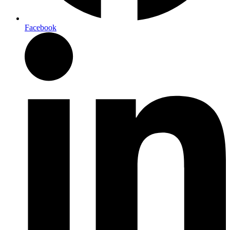
Facebook