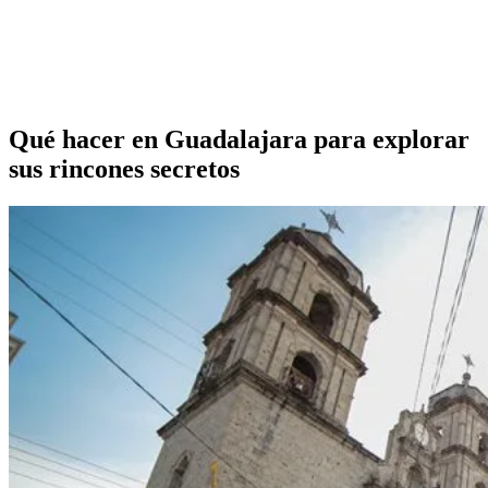
Qué hacer en Guadalajara para explorar
sus rincones secretos