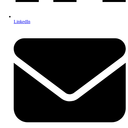
LinkedIn