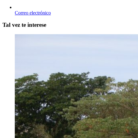
Correo electrónico
Tal vez te interese