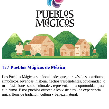
177 Pueblos Mágicos de México
Los Pueblos Mágicos son localidades que, a través de sus atributos
simbólicos, leyendas, historia, hechos trascendentes, cotidianidad, o
manifestaciones socio-culturales, representan una oportunidad para
el turismo. Estos pueblos ofrecen a los visitantes una experiencia
única, llena de tradición, cultura y belleza natural.