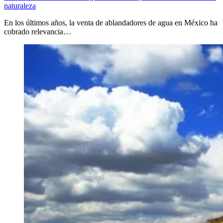
naturaleza
En los últimos años, la venta de ablandadores de agua en México ha
cobrado relevancia…