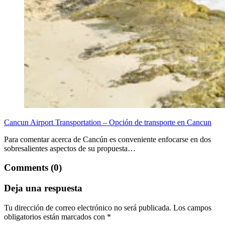
Cancun Airport Transportation – Opción de transporte en Cancun
Para comentar acerca de Cancún es conveniente enfocarse en dos
sobresalientes aspectos de su propuesta…
Comments (0)
Deja una respuesta
Tu dirección de correo electrónico no será publicada.
Los campos
obligatorios están marcados con
*