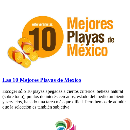
Las 10 Mejores Playas de Mexico
Escoger sólo 10 playas apegadas a ciertos criterios: belleza natural
(sobre todo), puntos de interés cercanos, estado del medio ambiente
y servicios, ha sido una tarea más que dificil. Pero hemos de admitir
que la selección es también subjetiva.