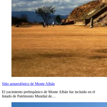
Sitio arqueológico de Monte Albán
El yacimiento prehispánico de Monte Albán fue incluido en el
listado de Patrimonio Mundial de…