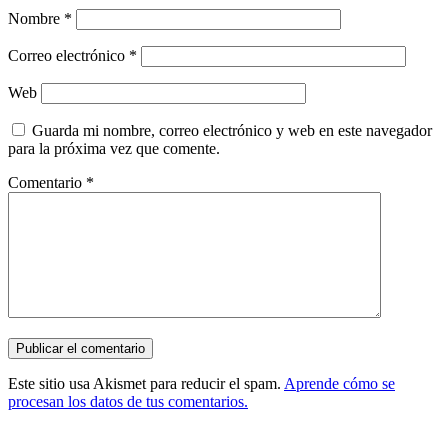
Nombre
*
Correo electrónico
*
Web
Guarda mi nombre, correo electrónico y web en este navegador
para la próxima vez que comente.
Comentario
*
Este sitio usa Akismet para reducir el spam.
Aprende cómo se
procesan los datos de tus comentarios.