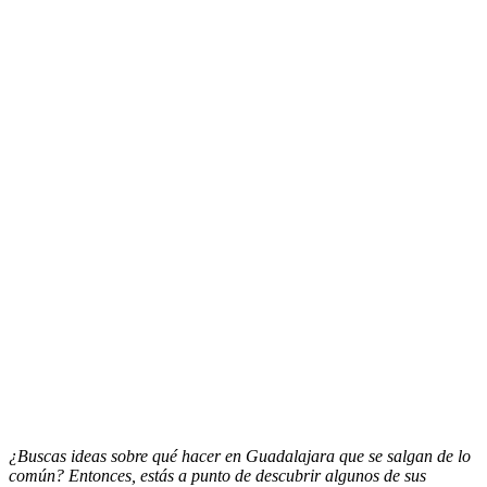
¿Buscas ideas sobre qué hacer en Guadalajara que se salgan de lo
común? Entonces, estás a punto de descubrir algunos de sus