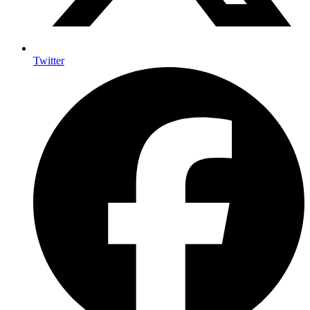
Twitter