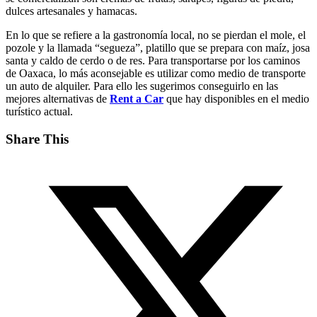
dulces artesanales y hamacas.
En lo que se refiere a la gastronomía local, no se pierdan el mole, el
pozole y la llamada “segueza”, platillo que se prepara con maíz, josa
santa y caldo de cerdo o de res. Para transportarse por los caminos
de Oaxaca, lo más aconsejable es utilizar como medio de transporte
un auto de alquiler. Para ello les sugerimos conseguirlo en las
mejores alternativas de
Rent a Car
que hay disponibles en el medio
turístico actual.
Share This