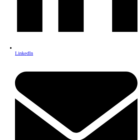
LinkedIn