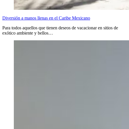
Diversión a manos llenas en el Caribe Mexicano
Para todos aquellos que tienen deseos de vacacionar en sitios de
exótico ambiente y bellos…