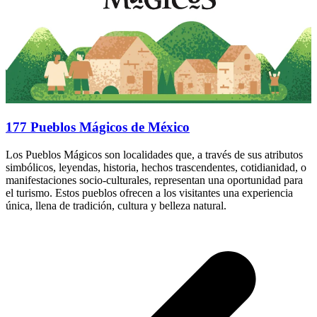
177 Pueblos Mágicos de México
Los Pueblos Mágicos son localidades que, a través de sus atributos
simbólicos, leyendas, historia, hechos trascendentes, cotidianidad, o
manifestaciones socio-culturales, representan una oportunidad para
el turismo. Estos pueblos ofrecen a los visitantes una experiencia
única, llena de tradición, cultura y belleza natural.