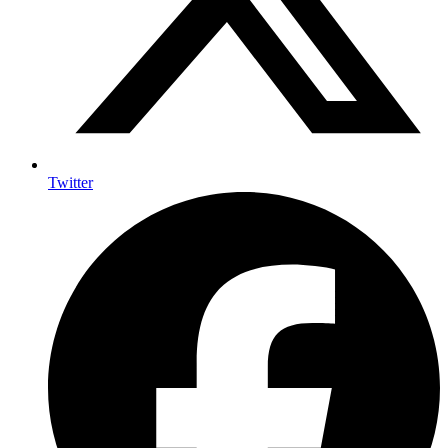
Twitter