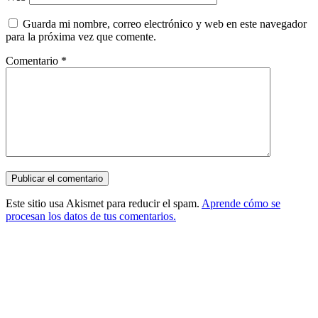
Guarda mi nombre, correo electrónico y web en este navegador
para la próxima vez que comente.
Comentario
*
Este sitio usa Akismet para reducir el spam.
Aprende cómo se
procesan los datos de tus comentarios.