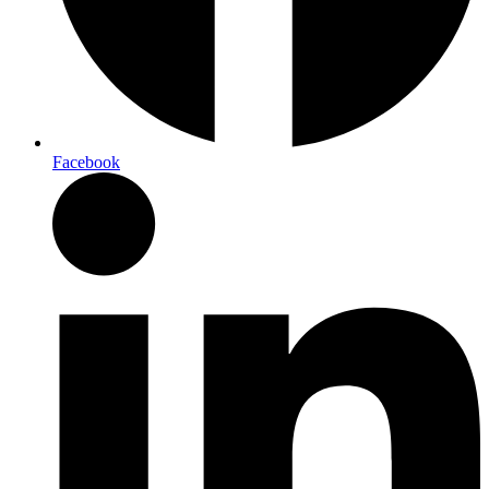
Facebook