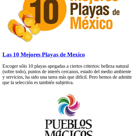
Las 10 Mejores Playas de Mexico
Escoger sólo 10 playas apegadas a ciertos criterios: belleza natural
(sobre todo), puntos de interés cercanos, estado del medio ambiente
y servicios, ha sido una tarea más que dificil. Pero hemos de admitir
que la selección es también subjetiva.