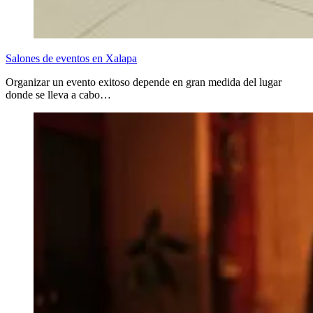
Salones de eventos en Xalapa
Organizar un evento exitoso depende en gran medida del lugar
donde se lleva a cabo…