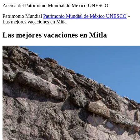
Acerca del Patrimonio Mundial de Mexico UNESCO
Patrimonio Mundial
Patrimonio Mundial de México UNESCO
»
Las mejores vacaciones en Mitla
Las mejores vacaciones en Mitla