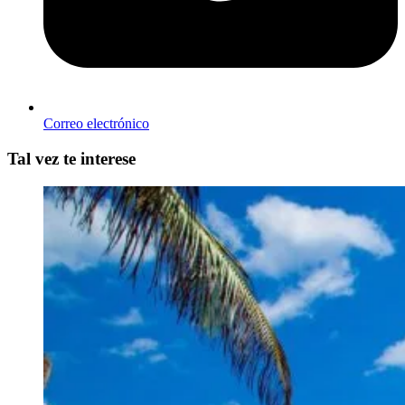
Correo electrónico
Tal vez te interese