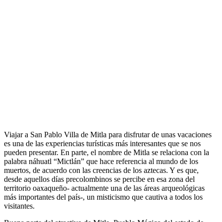
Viajar a San Pablo Villa de Mitla para disfrutar de unas vacaciones
es una de las experiencias turísticas más interesantes que se nos
pueden presentar. En parte, el nombre de Mitla se relaciona con la
palabra náhuatl “Mictlán” que hace referencia al mundo de los
muertos, de acuerdo con las creencias de los aztecas. Y es que,
desde aquellos días precolombinos se percibe en esa zona del
territorio oaxaqueño- actualmente una de las áreas arqueológicas
más importantes del país-, un misticismo que cautiva a todos los
visitantes.