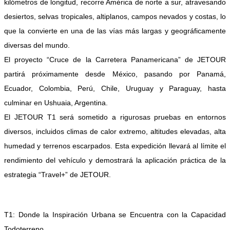
kilómetros de longitud, recorre América de norte a sur, atravesando
desiertos, selvas tropicales, altiplanos, campos nevados y costas, lo
que la convierte en una de las vías más largas y geográficamente
diversas del mundo.
El proyecto “Cruce de la Carretera Panamericana” de JETOUR
partirá próximamente desde México, pasando por Panamá,
Ecuador, Colombia, Perú, Chile, Uruguay y Paraguay, hasta
culminar en Ushuaia, Argentina.
El JETOUR T1 será sometido a rigurosas pruebas en entornos
diversos, incluidos climas de calor extremo, altitudes elevadas, alta
humedad y terrenos escarpados. Esta expedición llevará al límite el
rendimiento del vehículo y demostrará la aplicación práctica de la
estrategia “Travel+” de JETOUR.
T1: Donde la Inspiración Urbana se Encuentra con la Capacidad
Todoterreno