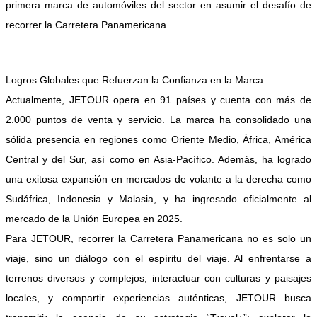
primera marca de automóviles del sector en asumir el desafío de
recorrer la Carretera Panamericana.
Logros Globales que Refuerzan la Confianza en la Marca
Actualmente, JETOUR opera en 91 países y cuenta con más de
2.000 puntos de venta y servicio. La marca ha consolidado una
sólida presencia en regiones como Oriente Medio, África, América
Central y del Sur, así como en Asia-Pacífico. Además, ha logrado
una exitosa expansión en mercados de volante a la derecha como
Sudáfrica, Indonesia y Malasia, y ha ingresado oficialmente al
mercado de la Unión Europea en 2025.
Para JETOUR, recorrer la Carretera Panamericana no es solo un
viaje, sino un diálogo con el espíritu del viaje. Al enfrentarse a
terrenos diversos y complejos, interactuar con culturas y paisajes
locales, y compartir experiencias auténticas, JETOUR busca