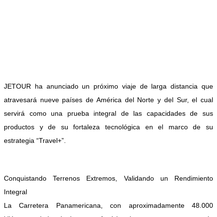
JETOUR ha anunciado un próximo viaje de larga distancia que
atravesará nueve países de América del Norte y del Sur, el cual
servirá como una prueba integral de las capacidades de sus
productos y de su fortaleza tecnológica en el marco de su
estrategia “Travel+”.
Conquistando Terrenos Extremos, Validando un Rendimiento
Integral
La Carretera Panamericana, con aproximadamente 48.000