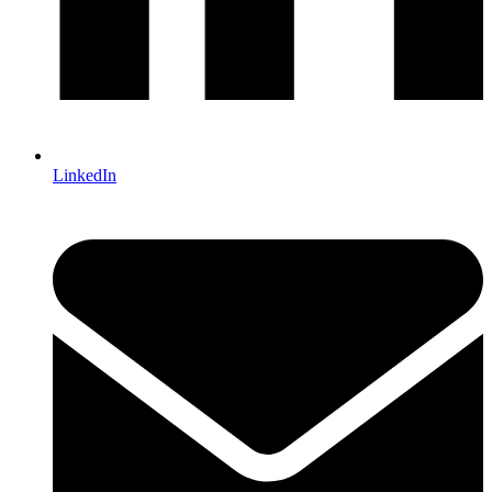
LinkedIn