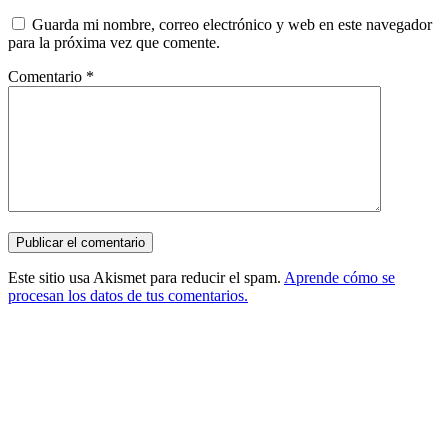
Guarda mi nombre, correo electrónico y web en este navegador
para la próxima vez que comente.
Comentario
*
Este sitio usa Akismet para reducir el spam.
Aprende cómo se
procesan los datos de tus comentarios.