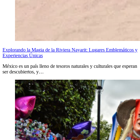
Explorando la Magia de la Riviera Nayarit: Lugares Emblemáticos y
Experiencias Únicas
México es un país lleno de tesoros naturales y culturales que esperan
ser descubiertos, y…