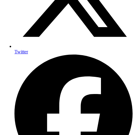
Twitter