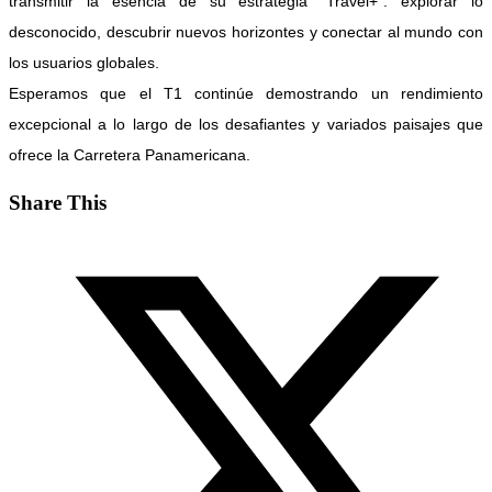
transmitir la esencia de su estrategia “Travel+”: explorar lo
desconocido, descubrir nuevos horizontes y conectar al mundo con
los usuarios globales.
Esperamos que el T1 continúe demostrando un rendimiento
excepcional a lo largo de los desafiantes y variados paisajes que
ofrece la Carretera Panamericana.
Share This