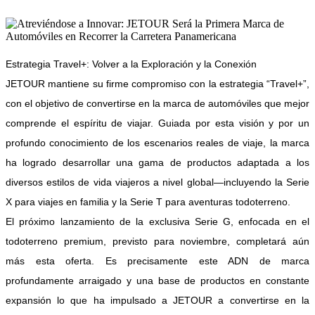
Estrategia Travel+: Volver a la Exploración y la Conexión
JETOUR mantiene su firme compromiso con la estrategia “Travel+”,
con el objetivo de convertirse en la marca de automóviles que mejor
comprende el espíritu de viajar. Guiada por esta visión y por un
profundo conocimiento de los escenarios reales de viaje, la marca
ha logrado desarrollar una gama de productos adaptada a los
diversos estilos de vida viajeros a nivel global—incluyendo la Serie
X para viajes en familia y la Serie T para aventuras todoterreno.
El próximo lanzamiento de la exclusiva Serie G, enfocada en el
todoterreno premium, previsto para noviembre, completará aún
más esta oferta. Es precisamente este ADN de marca
profundamente arraigado y una base de productos en constante
expansión lo que ha impulsado a JETOUR a convertirse en la