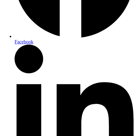
Facebook