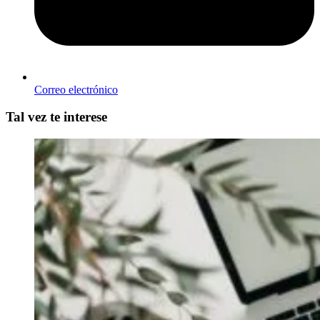
Correo electrónico
Tal vez te interese