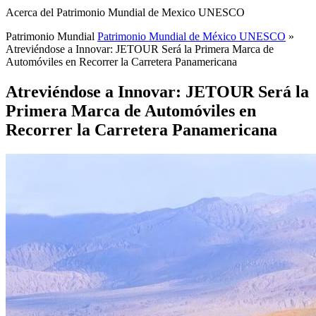
Acerca del Patrimonio Mundial de Mexico UNESCO
Patrimonio Mundial
Patrimonio Mundial de México UNESCO
»
Atreviéndose a Innovar: JETOUR Será la Primera Marca de
Automóviles en Recorrer la Carretera Panamericana
Atreviéndose a Innovar: JETOUR Será la
Primera Marca de Automóviles en
Recorrer la Carretera Panamericana