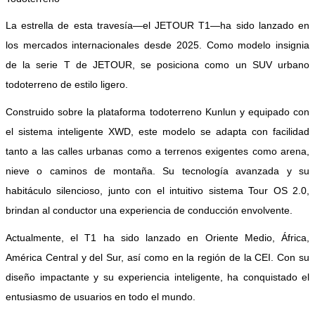
La estrella de esta travesía—el JETOUR T1—ha sido lanzado en
los mercados internacionales desde 2025. Como modelo insignia
de la serie T de JETOUR, se posiciona como un SUV urbano
todoterreno de estilo ligero.
Construido sobre la plataforma todoterreno Kunlun y equipado con
el sistema inteligente XWD, este modelo se adapta con facilidad
tanto a las calles urbanas como a terrenos exigentes como arena,
nieve o caminos de montaña. Su tecnología avanzada y su
habitáculo silencioso, junto con el intuitivo sistema Tour OS 2.0,
brindan al conductor una experiencia de conducción envolvente.
Actualmente, el T1 ha sido lanzado en Oriente Medio, África,
América Central y del Sur, así como en la región de la CEI. Con su
diseño impactante y su experiencia inteligente, ha conquistado el
entusiasmo de usuarios en todo el mundo.