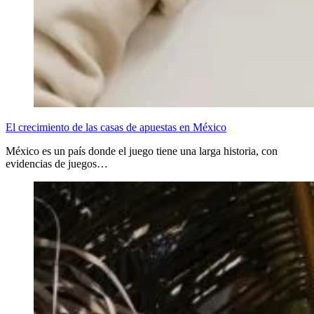
El crecimiento de las casas de apuestas en México
México es un país donde el juego tiene una larga historia, con
evidencias de juegos…