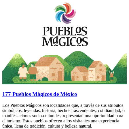
177 Pueblos Mágicos de México
Los Pueblos Mágicos son localidades que, a través de sus atributos
simbólicos, leyendas, historia, hechos trascendentes, cotidianidad, o
manifestaciones socio-culturales, representan una oportunidad para
el turismo. Estos pueblos ofrecen a los visitantes una experiencia
única, llena de tradición, cultura y belleza natural.