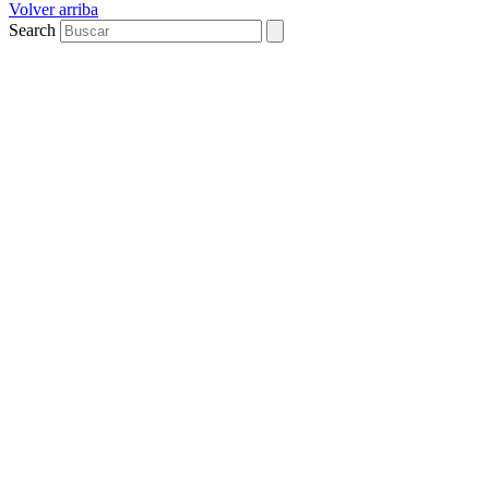
Volver arriba
Search