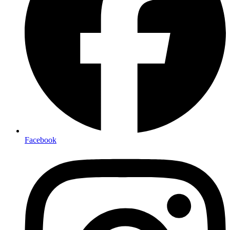
Facebook