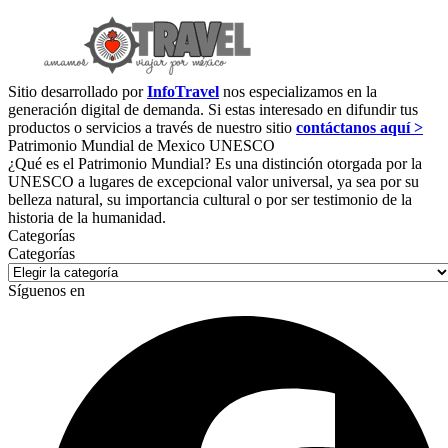
Sitio desarrollado por
InfoTravel
nos especializamos en la
generación digital de demanda. Si estas interesado en difundir tus
productos o servicios a través de nuestro sitio
contáctanos aquí >
Patrimonio Mundial de Mexico UNESCO
¿Qué es el Patrimonio Mundial? Es una distinción otorgada por la
UNESCO a lugares de excepcional valor universal, ya sea por su
belleza natural, su importancia cultural o por ser testimonio de la
historia de la humanidad.
Categorías
Categorías
Síguenos en