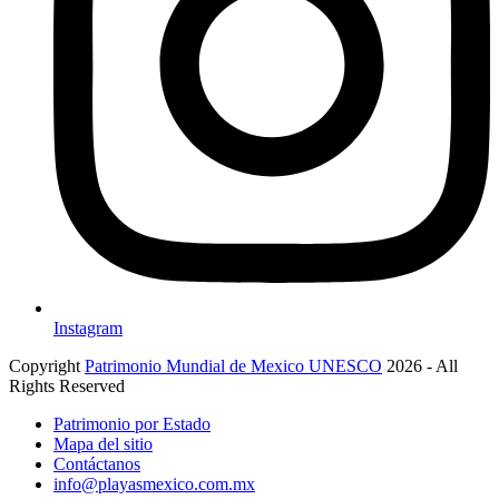
Instagram
Copyright
Patrimonio Mundial de Mexico UNESCO
2026 - All
Rights Reserved
Patrimonio por Estado
Mapa del sitio
Contáctanos
info@playasmexico.com.mx