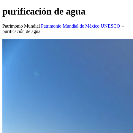
purificación de agua
Patrimonio Mundial
Patrimonio Mundial de México UNESCO
»
purificación de agua