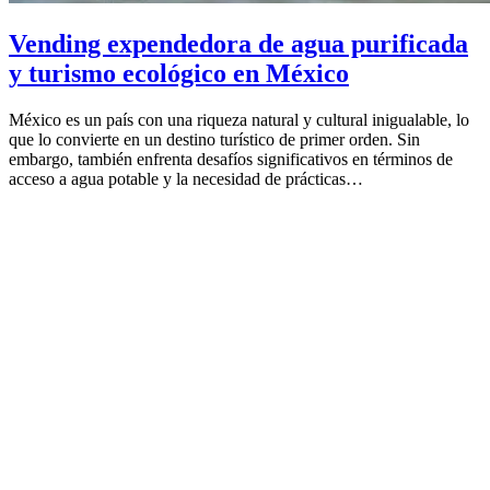
Vending expendedora de agua purificada
y turismo ecológico en México
México es un país con una riqueza natural y cultural inigualable, lo
que lo convierte en un destino turístico de primer orden. Sin
embargo, también enfrenta desafíos significativos en términos de
acceso a agua potable y la necesidad de prácticas…