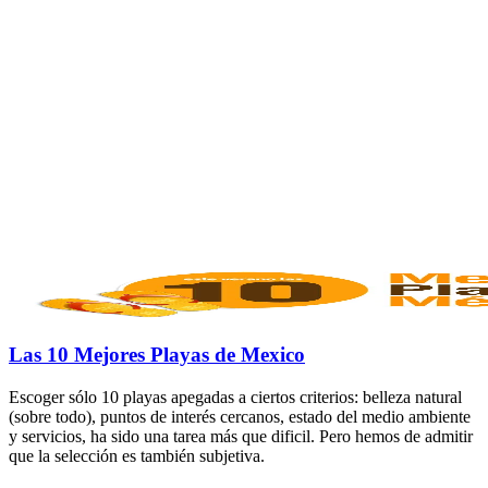
Las 10 Mejores Playas de Mexico
Escoger sólo 10 playas apegadas a ciertos criterios: belleza natural
(sobre todo), puntos de interés cercanos, estado del medio ambiente
y servicios, ha sido una tarea más que dificil. Pero hemos de admitir
que la selección es también subjetiva.