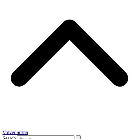
Volver arriba
Search