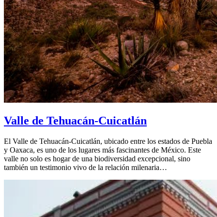
Valle de Tehuacán-Cuicatlán
El Valle de Tehuacán-Cuicatlán, ubicado entre los estados de Puebla
y Oaxaca, es uno de los lugares más fascinantes de México. Este
valle no solo es hogar de una biodiversidad excepcional, sino
también un testimonio vivo de la relación milenaria…