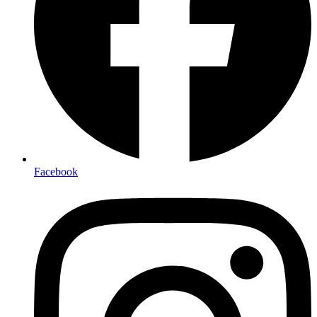
Facebook