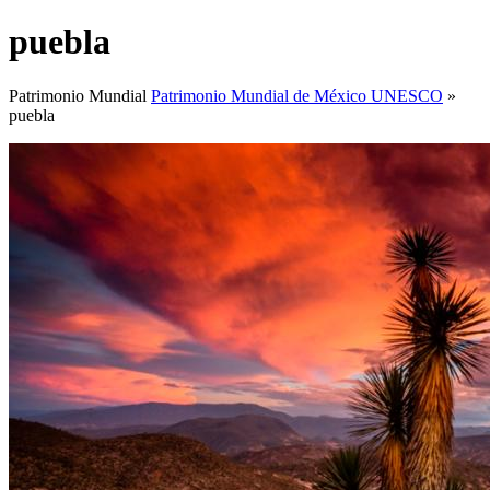
puebla
Patrimonio Mundial
Patrimonio Mundial de México UNESCO
»
puebla