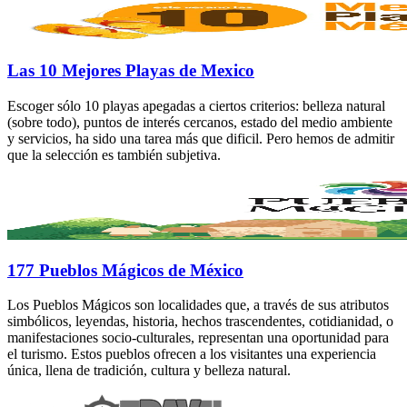
Las 10 Mejores Playas de Mexico
Escoger sólo 10 playas apegadas a ciertos criterios: belleza natural
(sobre todo), puntos de interés cercanos, estado del medio ambiente
y servicios, ha sido una tarea más que dificil. Pero hemos de admitir
que la selección es también subjetiva.
177 Pueblos Mágicos de México
Los Pueblos Mágicos son localidades que, a través de sus atributos
simbólicos, leyendas, historia, hechos trascendentes, cotidianidad, o
manifestaciones socio-culturales, representan una oportunidad para
el turismo. Estos pueblos ofrecen a los visitantes una experiencia
única, llena de tradición, cultura y belleza natural.