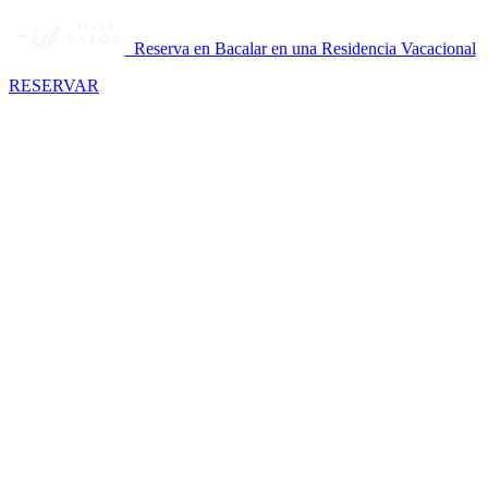
Reserva en Bacalar en una Residencia Vacacional
RESERVAR