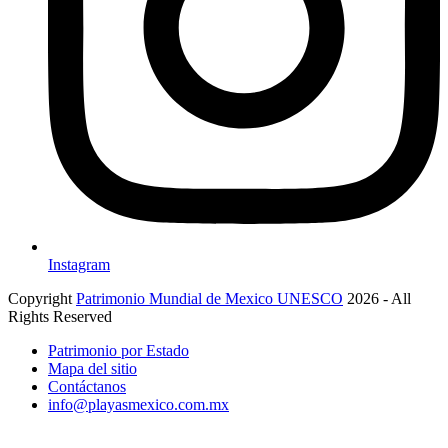
Instagram
Copyright
Patrimonio Mundial de Mexico UNESCO
2026 - All
Rights Reserved
Patrimonio por Estado
Mapa del sitio
Contáctanos
info@playasmexico.com.mx