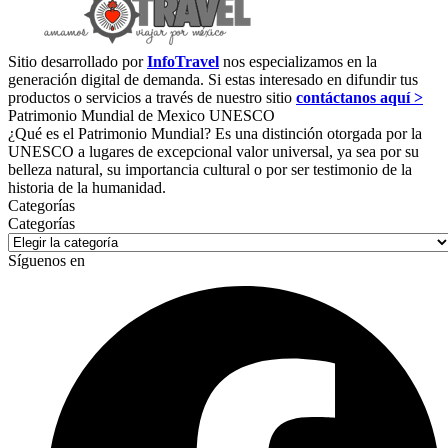
Sitio desarrollado por
InfoTravel
nos especializamos en la
generación digital de demanda. Si estas interesado en difundir tus
productos o servicios a través de nuestro sitio
contáctanos aquí >
Patrimonio Mundial de Mexico UNESCO
¿Qué es el Patrimonio Mundial? Es una distinción otorgada por la
UNESCO a lugares de excepcional valor universal, ya sea por su
belleza natural, su importancia cultural o por ser testimonio de la
historia de la humanidad.
Categorías
Categorías
Síguenos en