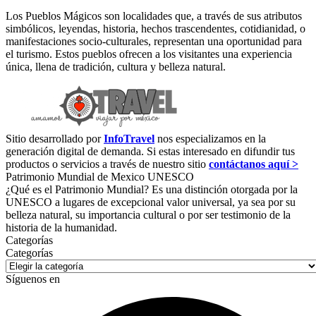
Los Pueblos Mágicos son localidades que, a través de sus atributos
simbólicos, leyendas, historia, hechos trascendentes, cotidianidad, o
manifestaciones socio-culturales, representan una oportunidad para
el turismo. Estos pueblos ofrecen a los visitantes una experiencia
única, llena de tradición, cultura y belleza natural.
Sitio desarrollado por
InfoTravel
nos especializamos en la
generación digital de demanda. Si estas interesado en difundir tus
productos o servicios a través de nuestro sitio
contáctanos aquí >
Patrimonio Mundial de Mexico UNESCO
¿Qué es el Patrimonio Mundial? Es una distinción otorgada por la
UNESCO a lugares de excepcional valor universal, ya sea por su
belleza natural, su importancia cultural o por ser testimonio de la
historia de la humanidad.
Categorías
Categorías
Síguenos en