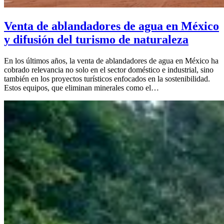
Venta de ablandadores de agua en México
y difusión del turismo de naturaleza
En los últimos años, la venta de ablandadores de agua en México ha
cobrado relevancia no solo en el sector doméstico e industrial, sino
también en los proyectos turísticos enfocados en la sostenibilidad.
Estos equipos, que eliminan minerales como el…