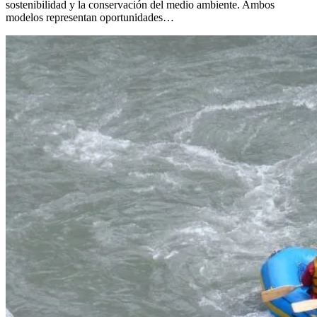
sostenibilidad y la conservación del medio ambiente. Ambos
modelos representan oportunidades…