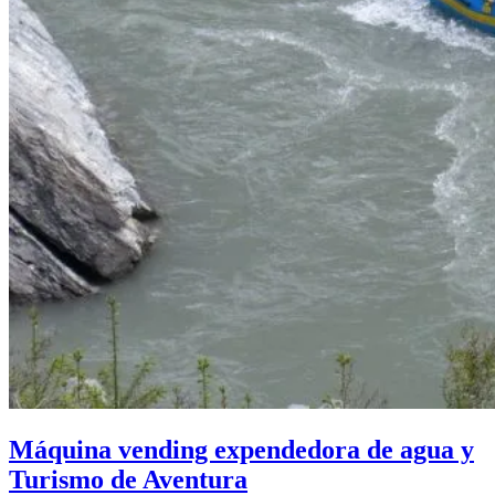
Máquina vending expendedora de agua y
Turismo de Aventura