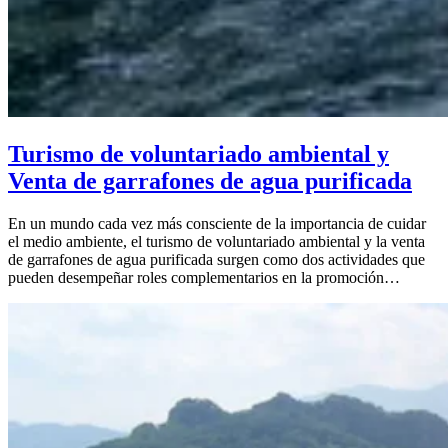
Turismo de voluntariado ambiental y
Venta de garrafones de agua purificada
En un mundo cada vez más consciente de la importancia de cuidar
el medio ambiente, el turismo de voluntariado ambiental y la venta
de garrafones de agua purificada surgen como dos actividades que
pueden desempeñar roles complementarios en la promoción…