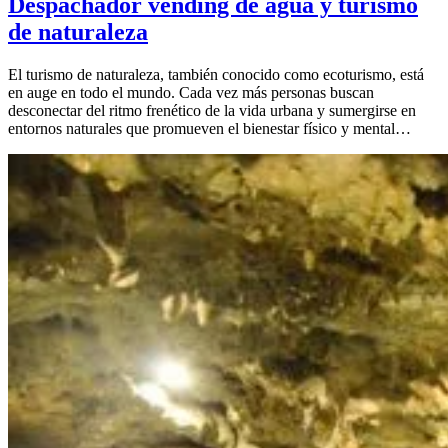
Despachador vending de agua y turismo
de naturaleza
El turismo de naturaleza, también conocido como ecoturismo, está
en auge en todo el mundo. Cada vez más personas buscan
desconectar del ritmo frenético de la vida urbana y sumergirse en
entornos naturales que promueven el bienestar físico y mental…