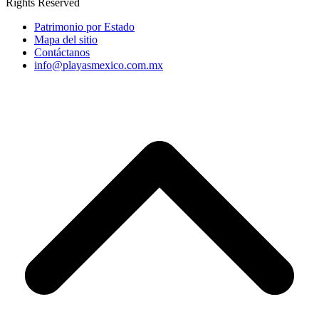
Rights Reserved
Patrimonio por Estado
Mapa del sitio
Contáctanos
info@playasmexico.com.mx