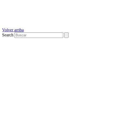
Volver arriba
Search