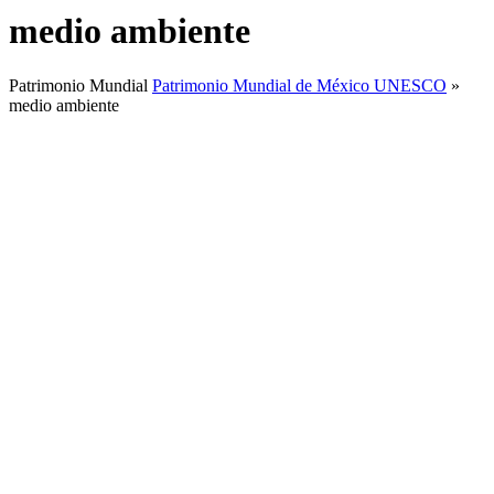
medio ambiente
Patrimonio Mundial
Patrimonio Mundial de México UNESCO
»
medio ambiente