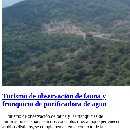
Turismo de observación de fauna y
franquicia de purificadora de agua
El turismo de observación de fauna y las franquicias de
purificadoras de agua son dos conceptos que, aunque pertenecen a
ámbitos distintos, se complementan en el contexto de la