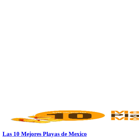
Las 10 Mejores Playas de Mexico