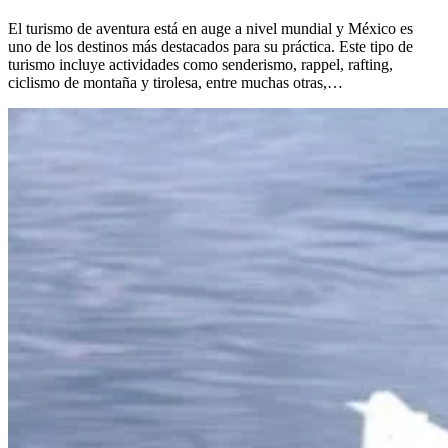
El turismo de aventura está en auge a nivel mundial y México es
uno de los destinos más destacados para su práctica. Este tipo de
turismo incluye actividades como senderismo, rappel, rafting,
ciclismo de montaña y tirolesa, entre muchas otras,…