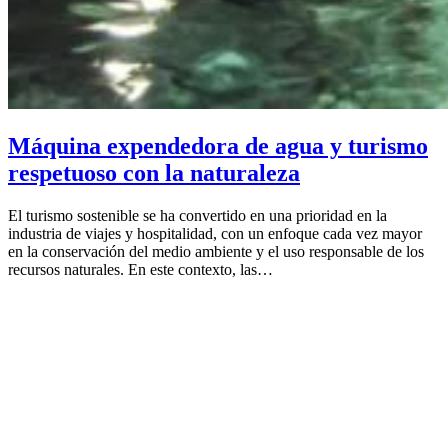
Máquina expendedora de agua y turismo
respetuoso con la naturaleza
El turismo sostenible se ha convertido en una prioridad en la
industria de viajes y hospitalidad, con un enfoque cada vez mayor
en la conservación del medio ambiente y el uso responsable de los
recursos naturales. En este contexto, las…