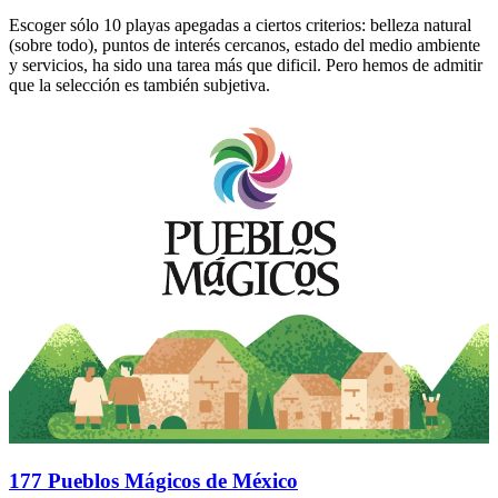
Escoger sólo 10 playas apegadas a ciertos criterios: belleza natural
(sobre todo), puntos de interés cercanos, estado del medio ambiente
y servicios, ha sido una tarea más que dificil. Pero hemos de admitir
que la selección es también subjetiva.
177 Pueblos Mágicos de México