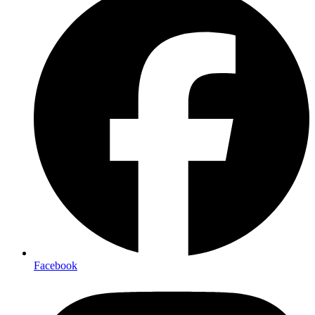
Facebook