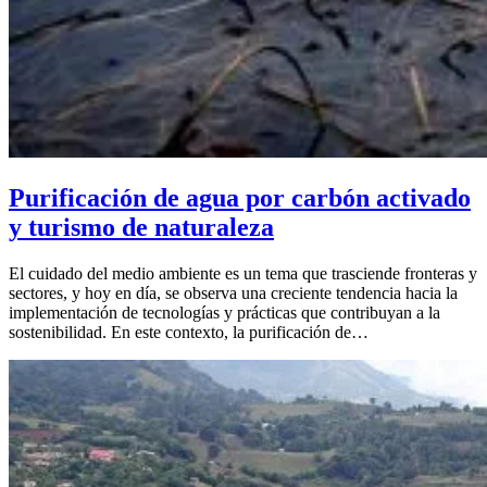
Purificación de agua por carbón activado
y turismo de naturaleza
El cuidado del medio ambiente es un tema que trasciende fronteras y
sectores, y hoy en día, se observa una creciente tendencia hacia la
implementación de tecnologías y prácticas que contribuyan a la
sostenibilidad. En este contexto, la purificación de…