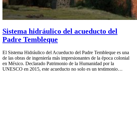
Sistema hidráulico del acueducto del
Padre Tembleque
El Sistema Hidráulico del Acueducto del Padre Tembleque es una
de las obras de ingeniería más impresionantes de la época colonial
en México. Declarado Patrimonio de la Humanidad por la
UNESCO en 2015, este acueducto no solo es un testimonio…