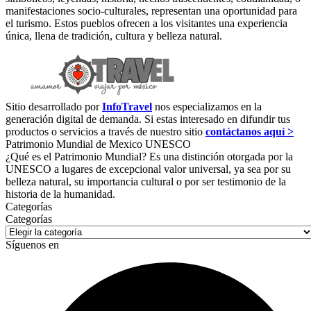
manifestaciones socio-culturales, representan una oportunidad para
el turismo. Estos pueblos ofrecen a los visitantes una experiencia
única, llena de tradición, cultura y belleza natural.
Sitio desarrollado por
InfoTravel
nos especializamos en la
generación digital de demanda. Si estas interesado en difundir tus
productos o servicios a través de nuestro sitio
contáctanos aquí >
Patrimonio Mundial de Mexico UNESCO
¿Qué es el Patrimonio Mundial? Es una distinción otorgada por la
UNESCO a lugares de excepcional valor universal, ya sea por su
belleza natural, su importancia cultural o por ser testimonio de la
historia de la humanidad.
Categorías
Categorías
Síguenos en