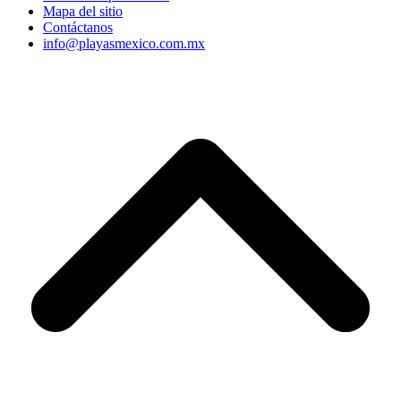
Mapa del sitio
Contáctanos
info@playasmexico.com.mx