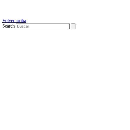
Volver arriba
Search