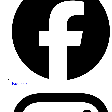
Facebook