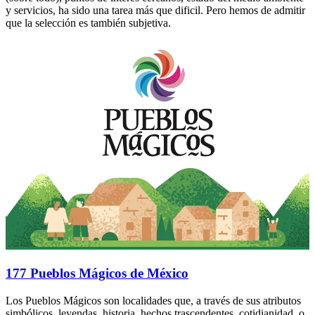
y servicios, ha sido una tarea más que dificil. Pero hemos de admitir
que la selección es también subjetiva.
177 Pueblos Mágicos de México
Los Pueblos Mágicos son localidades que, a través de sus atributos
simbólicos, leyendas, historia, hechos trascendentes, cotidianidad, o