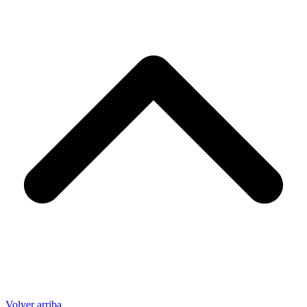
Volver arriba