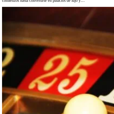
comienzos hasta convertirse en palacios de lujo y…