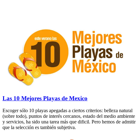
Las 10 Mejores Playas de Mexico
Escoger sólo 10 playas apegadas a ciertos criterios: belleza natural
(sobre todo), puntos de interés cercanos, estado del medio ambiente
y servicios, ha sido una tarea más que dificil. Pero hemos de admitir
que la selección es también subjetiva.