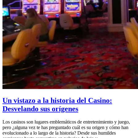
Un vistazo a la historia del Casino:
Desvelando sus orígenes
Los casinos son lugares emblemáticos de entretenimiento y juego,
pero ¿alguna vez te has preguntado cuál es su origen y cómo han
evolucionado a lo largo de la historia? Desde sus humildes