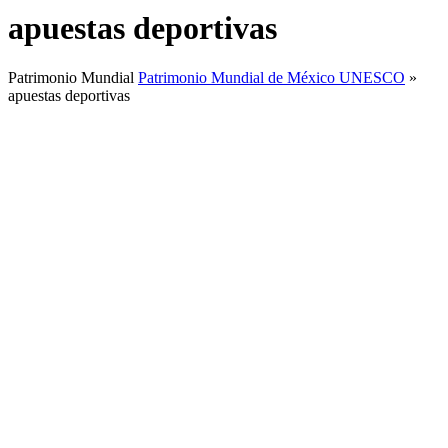
apuestas deportivas
Patrimonio Mundial
Patrimonio Mundial de México UNESCO
»
apuestas deportivas