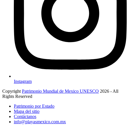
Instagram
Copyright
Patrimonio Mundial de Mexico UNESCO
2026 - All
Rights Reserved
Patrimonio por Estado
Mapa del sitio
Contáctanos
info@playasmexico.com.mx