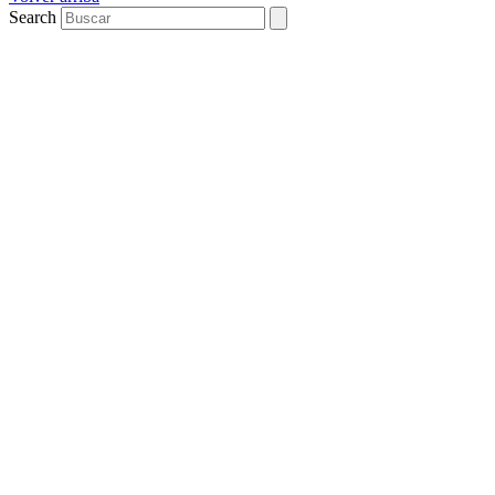
Search