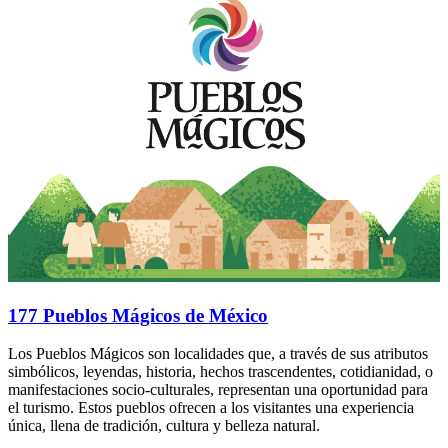
177 Pueblos Mágicos de México
Los Pueblos Mágicos son localidades que, a través de sus atributos
simbólicos, leyendas, historia, hechos trascendentes, cotidianidad, o
manifestaciones socio-culturales, representan una oportunidad para
el turismo. Estos pueblos ofrecen a los visitantes una experiencia
única, llena de tradición, cultura y belleza natural.