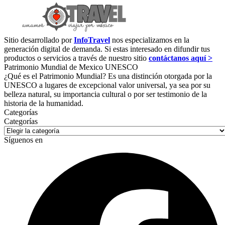
Sitio desarrollado por
InfoTravel
nos especializamos en la
generación digital de demanda. Si estas interesado en difundir tus
productos o servicios a través de nuestro sitio
contáctanos aquí >
Patrimonio Mundial de Mexico UNESCO
¿Qué es el Patrimonio Mundial? Es una distinción otorgada por la
UNESCO a lugares de excepcional valor universal, ya sea por su
belleza natural, su importancia cultural o por ser testimonio de la
historia de la humanidad.
Categorías
Categorías
Síguenos en