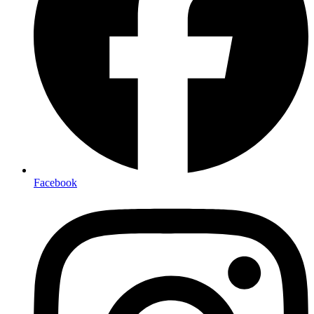
Facebook