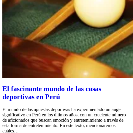
El fascinante mundo de las casas
deportivas en Perú
El mundo de las apuestas deportivas ha experimentado un auge
significativo en Perú en los últimos años, con un creciente número
de aficionados que buscan emoción y entretenimiento a través de
esta forma de entretenimiento. En este texto, mencionaremos
cuáles…