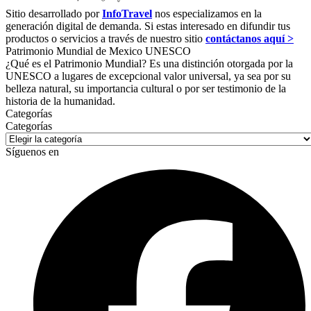
Sitio desarrollado por
InfoTravel
nos especializamos en la
generación digital de demanda. Si estas interesado en difundir tus
productos o servicios a través de nuestro sitio
contáctanos aquí >
Patrimonio Mundial de Mexico UNESCO
¿Qué es el Patrimonio Mundial? Es una distinción otorgada por la
UNESCO a lugares de excepcional valor universal, ya sea por su
belleza natural, su importancia cultural o por ser testimonio de la
historia de la humanidad.
Categorías
Categorías
Síguenos en