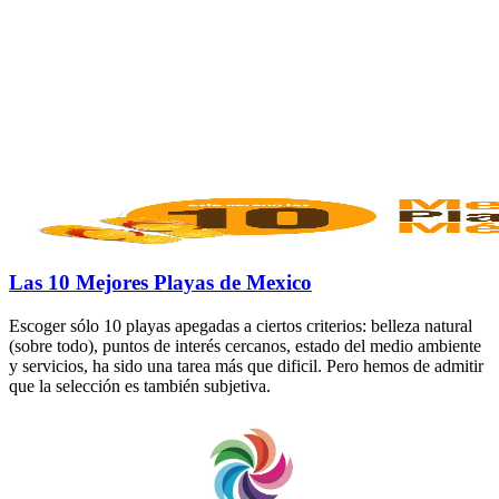
Las 10 Mejores Playas de Mexico
Escoger sólo 10 playas apegadas a ciertos criterios: belleza natural
(sobre todo), puntos de interés cercanos, estado del medio ambiente
y servicios, ha sido una tarea más que dificil. Pero hemos de admitir
que la selección es también subjetiva.