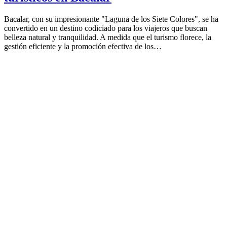
Bacalar, con su impresionante "Laguna de los Siete Colores", se ha
convertido en un destino codiciado para los viajeros que buscan
belleza natural y tranquilidad. A medida que el turismo florece, la
gestión eficiente y la promoción efectiva de los…