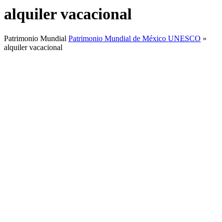
alquiler vacacional
Patrimonio Mundial
Patrimonio Mundial de México UNESCO
»
alquiler vacacional