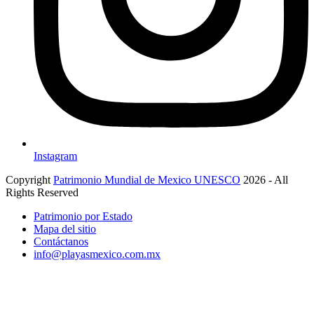
Instagram
Copyright
Patrimonio Mundial de Mexico UNESCO
2026 - All
Rights Reserved
Patrimonio por Estado
Mapa del sitio
Contáctanos
info@playasmexico.com.mx