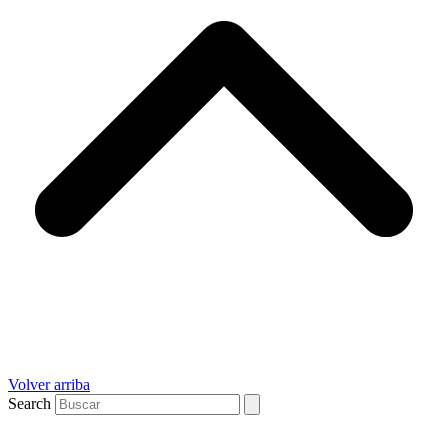
Volver arriba
Search