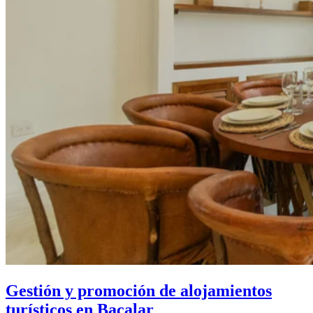
Gestión y promoción de alojamientos
turísticos en Bacalar