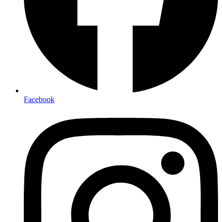
Facebook