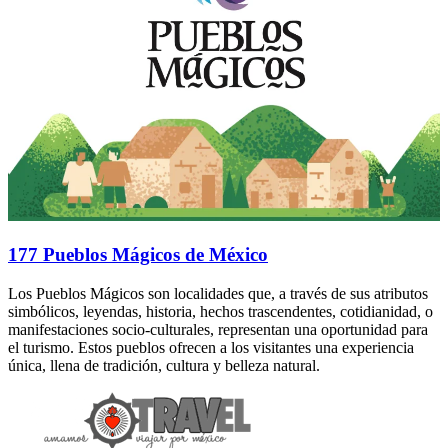
177 Pueblos Mágicos de México
Los Pueblos Mágicos son localidades que, a través de sus atributos
simbólicos, leyendas, historia, hechos trascendentes, cotidianidad, o
manifestaciones socio-culturales, representan una oportunidad para
el turismo. Estos pueblos ofrecen a los visitantes una experiencia
única, llena de tradición, cultura y belleza natural.