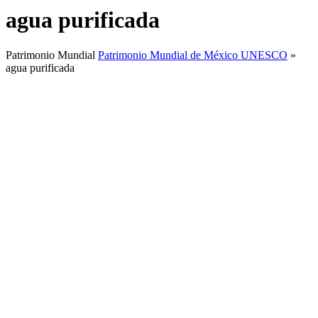
agua purificada
Patrimonio Mundial
Patrimonio Mundial de México UNESCO
»
agua purificada