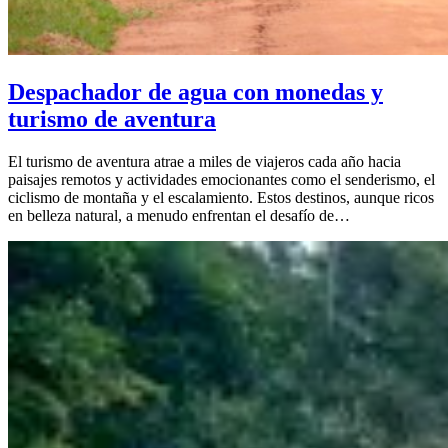
Despachador de agua con monedas y
turismo de aventura
El turismo de aventura atrae a miles de viajeros cada año hacia
paisajes remotos y actividades emocionantes como el senderismo, el
ciclismo de montaña y el escalamiento. Estos destinos, aunque ricos
en belleza natural, a menudo enfrentan el desafío de…