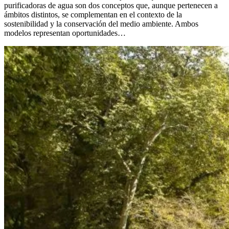
purificadoras de agua son dos conceptos que, aunque pertenecen a
ámbitos distintos, se complementan en el contexto de la
sostenibilidad y la conservación del medio ambiente. Ambos
modelos representan oportunidades…