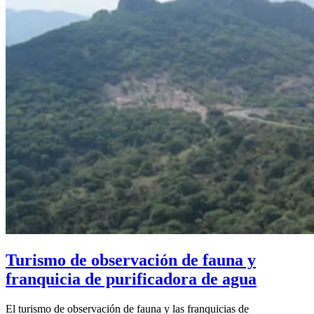
Turismo de observación de fauna y
franquicia de purificadora de agua
El turismo de observación de fauna y las franquicias de