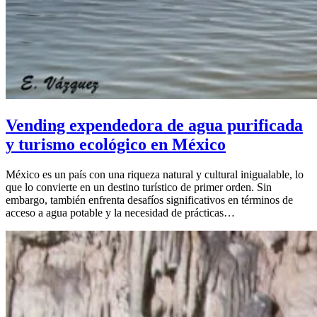
Vending expendedora de agua purificada
y turismo ecológico en México
México es un país con una riqueza natural y cultural inigualable, lo
que lo convierte en un destino turístico de primer orden. Sin
embargo, también enfrenta desafíos significativos en términos de
acceso a agua potable y la necesidad de prácticas…