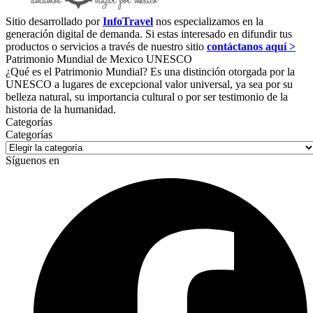
Sitio desarrollado por
InfoTravel
nos especializamos en la
generación digital de demanda. Si estas interesado en difundir tus
productos o servicios a través de nuestro sitio
contáctanos aquí >
Patrimonio Mundial de Mexico UNESCO
¿Qué es el Patrimonio Mundial? Es una distinción otorgada por la
UNESCO a lugares de excepcional valor universal, ya sea por su
belleza natural, su importancia cultural o por ser testimonio de la
historia de la humanidad.
Categorías
Categorías
Síguenos en