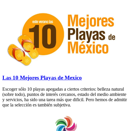
Las 10 Mejores Playas de Mexico
Escoger sólo 10 playas apegadas a ciertos criterios: belleza natural
(sobre todo), puntos de interés cercanos, estado del medio ambiente
y servicios, ha sido una tarea más que dificil. Pero hemos de admitir
que la selección es también subjetiva.