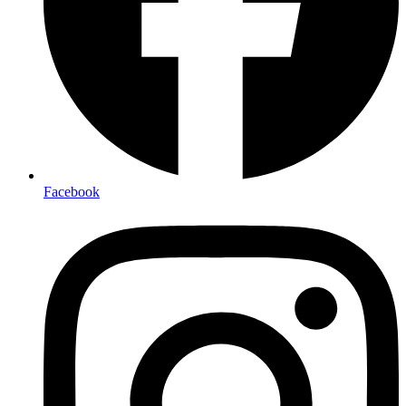
Facebook