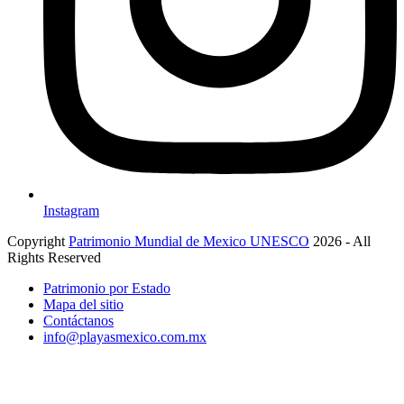
Instagram
Copyright
Patrimonio Mundial de Mexico UNESCO
2026 - All
Rights Reserved
Patrimonio por Estado
Mapa del sitio
Contáctanos
info@playasmexico.com.mx