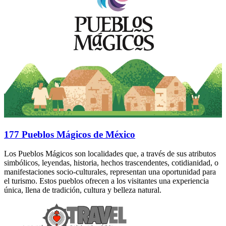
177 Pueblos Mágicos de México
Los Pueblos Mágicos son localidades que, a través de sus atributos
simbólicos, leyendas, historia, hechos trascendentes, cotidianidad, o
manifestaciones socio-culturales, representan una oportunidad para
el turismo. Estos pueblos ofrecen a los visitantes una experiencia
única, llena de tradición, cultura y belleza natural.