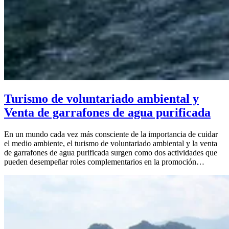
Turismo de voluntariado ambiental y
Venta de garrafones de agua purificada
En un mundo cada vez más consciente de la importancia de cuidar
el medio ambiente, el turismo de voluntariado ambiental y la venta
de garrafones de agua purificada surgen como dos actividades que
pueden desempeñar roles complementarios en la promoción…