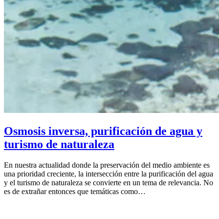
Osmosis inversa, purificación de agua y
turismo de naturaleza
En nuestra actualidad donde la preservación del medio ambiente es
una prioridad creciente, la intersección entre la purificación del agua
y el turismo de naturaleza se convierte en un tema de relevancia. No
es de extrañar entonces que temáticas como…