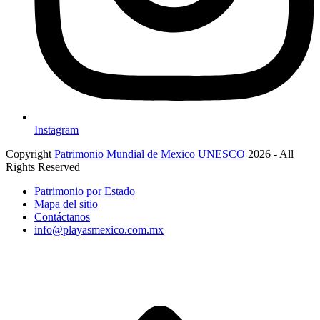
Instagram
Copyright
Patrimonio Mundial de Mexico UNESCO
2026 - All
Rights Reserved
Patrimonio por Estado
Mapa del sitio
Contáctanos
info@playasmexico.com.mx