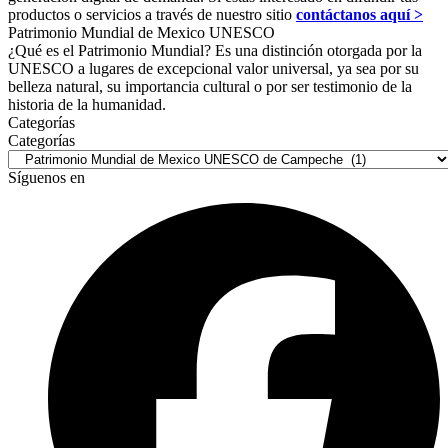
productos o servicios a través de nuestro sitio
contáctanos aquí >
Patrimonio Mundial de Mexico UNESCO
¿Qué es el Patrimonio Mundial? Es una distinción otorgada por la
UNESCO a lugares de excepcional valor universal, ya sea por su
belleza natural, su importancia cultural o por ser testimonio de la
historia de la humanidad.
Categorías
Categorías
Síguenos en