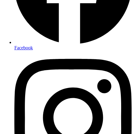
Facebook