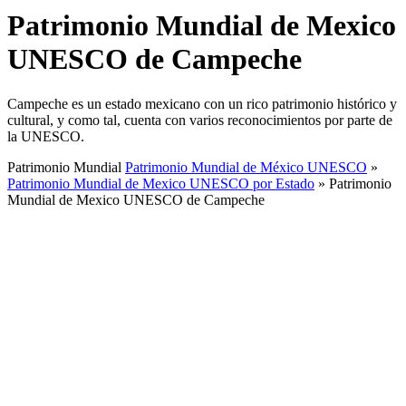
Patrimonio Mundial de Mexico
UNESCO de Campeche
Campeche es un estado mexicano con un rico patrimonio histórico y
cultural, y como tal, cuenta con varios reconocimientos por parte de
la UNESCO.
Patrimonio Mundial
Patrimonio Mundial de México UNESCO
»
Patrimonio Mundial de Mexico UNESCO por Estado
»
Patrimonio
Mundial de Mexico UNESCO de Campeche