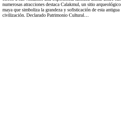
numerosas atracciones destaca Calakmul, un sitio arqueológico
maya que simboliza la grandeza y sofisticación de esta antigua
civilización. Declarado Patrimonio Cultural…