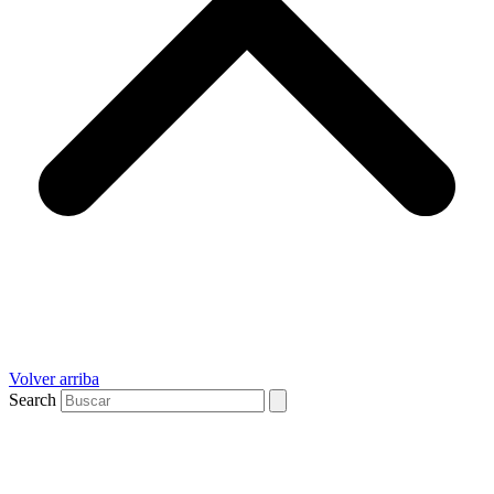
Volver arriba
Search