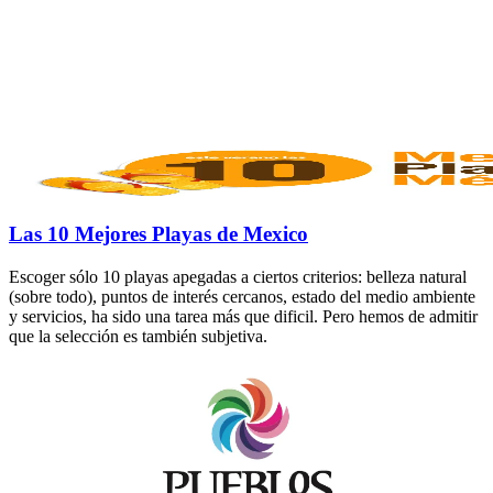
Las 10 Mejores Playas de Mexico
Escoger sólo 10 playas apegadas a ciertos criterios: belleza natural
(sobre todo), puntos de interés cercanos, estado del medio ambiente
y servicios, ha sido una tarea más que dificil. Pero hemos de admitir
que la selección es también subjetiva.