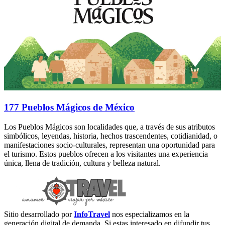
177 Pueblos Mágicos de México
Los Pueblos Mágicos son localidades que, a través de sus atributos
simbólicos, leyendas, historia, hechos trascendentes, cotidianidad, o
manifestaciones socio-culturales, representan una oportunidad para
el turismo. Estos pueblos ofrecen a los visitantes una experiencia
única, llena de tradición, cultura y belleza natural.
Sitio desarrollado por
InfoTravel
nos especializamos en la
generación digital de demanda. Si estas interesado en difundir tus